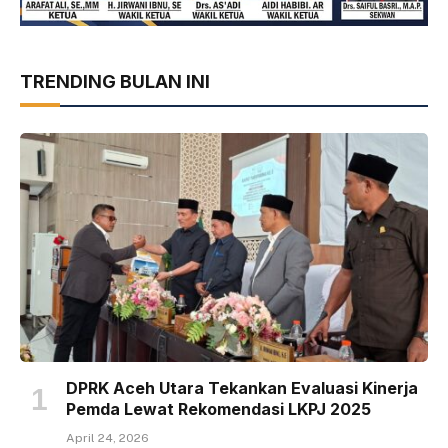
TRENDING BULAN INI
DPRK Aceh Utara Tekankan Evaluasi Kinerja
Pemda Lewat Rekomendasi LKPJ 2025
April 24, 2026