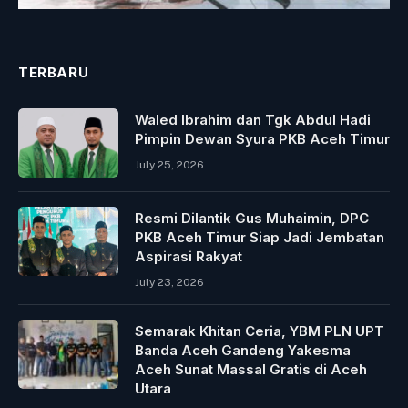
TERBARU
Waled Ibrahim dan Tgk Abdul Hadi
Pimpin Dewan Syura PKB Aceh Timur
July 25, 2026
Resmi Dilantik Gus Muhaimin, DPC
PKB Aceh Timur Siap Jadi Jembatan
Aspirasi Rakyat
July 23, 2026
Semarak Khitan Ceria, YBM PLN UPT
Banda Aceh Gandeng Yakesma
Aceh Sunat Massal Gratis di Aceh
Utara