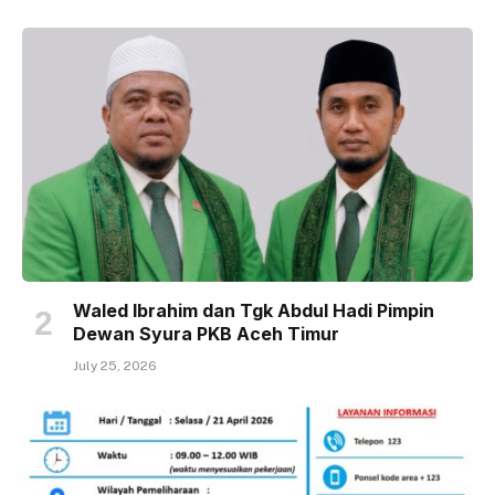
Waled Ibrahim dan Tgk Abdul Hadi Pimpin
Dewan Syura PKB Aceh Timur
July 25, 2026