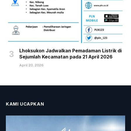
Lhoksukon Jadwalkan Pemadaman Listrik di
Sejumlah Kecamatan pada 21 April 2026
April 20, 2026
KAMI UCAPKAN