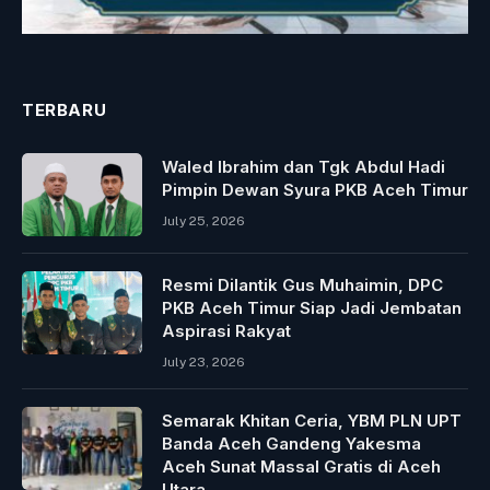
TERBARU
Waled Ibrahim dan Tgk Abdul Hadi
Pimpin Dewan Syura PKB Aceh Timur
July 25, 2026
Resmi Dilantik Gus Muhaimin, DPC
PKB Aceh Timur Siap Jadi Jembatan
Aspirasi Rakyat
July 23, 2026
Semarak Khitan Ceria, YBM PLN UPT
Banda Aceh Gandeng Yakesma
Aceh Sunat Massal Gratis di Aceh
Utara