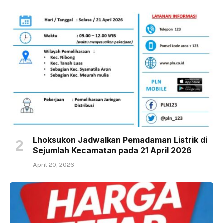
Lhoksukon Jadwalkan Pemadaman Listrik di
Sejumlah Kecamatan pada 21 April 2026
April 20, 2026