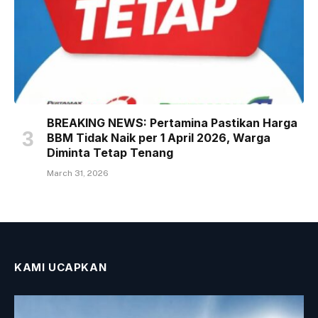
BREAKING NEWS: Pertamina Pastikan Harga
BBM Tidak Naik per 1 April 2026, Warga
Diminta Tetap Tenang
March 31, 2026
KAMI UCAPKAN