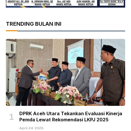
TRENDING BULAN INI
DPRK Aceh Utara Tekankan Evaluasi Kinerja
Pemda Lewat Rekomendasi LKPJ 2025
April 24, 2026