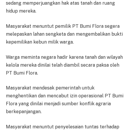
sedang memperjuangkan hak atas tanah dan ruang
hidup mereka.
Masyarakat menuntut pemilik PT Bumi Flora segera
melepaskan lahan sengketa dan mengembalikan bukti
kepemilikan kebun milik warga.
Warga meminta negara hadir karena tanah dan wilayah
kelola mereka dinilai telah diambil secara paksa oleh
PT Bumi Flora.
Masyarakat mendesak pemerintah untuk
menghentikan dan mencabut izin operasional PT Bumi
Flora yang dinilai menjadi sumber konflik agraria
berkepanjangan.
Masyarakat menuntut penyelesaian tuntas terhadap