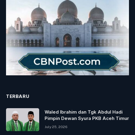
TERBARU
Waled Ibrahim dan Tgk Abdul Hadi
Pimpin Dewan Syura PKB Aceh Timur
July 25, 2026