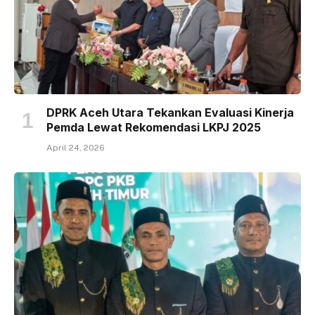
DPRK Aceh Utara Tekankan Evaluasi Kinerja
Pemda Lewat Rekomendasi LKPJ 2025
April 24, 2026