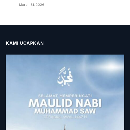
March 31, 2026
KAMI UCAPKAN