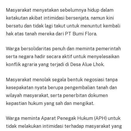
Masyarakat menyatakan sebelumnya hidup dalam
ketakutan akibat intimidasi bersenjata, namun kini
bersatu dan tidak lagi takut untuk menuntut kembali
hak atas tanah mereka dari PT Bumi Flora.
Warga bersolidaritas penuh dan meminta pemerintah
serta negara hadir secara aktif untuk menyelesaikan
konflik agraria yang terjadi di Desa Alue Lhok.
Masyarakat menolak segala bentuk negosiasi tanpa
kesepakatan nyata berupa pengembalian tanah dan
wilayah masyarakat, serta penerbitan dokumen
kepastian hukum yang sah dan mengikat.
Warga meminta Aparat Penegak Hukum (APH) untuk
tidak melakukan intimidasi terhadap masyarakat yang