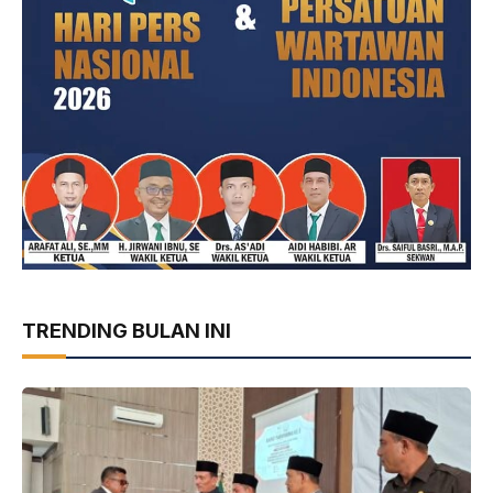
TRENDING BULAN INI