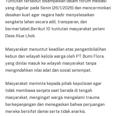
Tuntutan tersebut disampaikan dalam forum mediasi
yang digelar pada Senin (26/1/2026) dan mencerminkan
desakan kuat agar negara hadir menyelesaikan
sengketa lahan secara adil, transparan, dan
bermartabat.Berikut 10 tuntutan masyarakat petani
Desa Alue Lhok.
Masyarakat menuntut keadilan atas pengambilalihan
kebun dan wilayah kelola warga oleh PT Bumi Flora,
yang dinilai masuk ke wilayah masyarakat tanpa
mengindahkan nilai adat dan sosial setempat.
Masyarakat meminta kepada pihak kepolisian agar
tidak membawa senjata saat berada di tengah
masyarakat, mengingat warga mengalami trauma
berkepanjangan dan menegaskan bahwa perjuangan
mereka bersifat damai serta tidak anarkis.