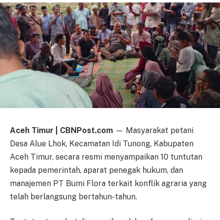
Aceh Timur | CBNPost.com
— Masyarakat petani
Desa Alue Lhok, Kecamatan Idi Tunong, Kabupaten
Aceh Timur, secara resmi menyampaikan 10 tuntutan
kepada pemerintah, aparat penegak hukum, dan
manajemen PT Bumi Flora terkait konflik agraria yang
telah berlangsung bertahun-tahun.