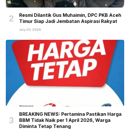
Resmi Dilantik Gus Muhaimin, DPC PKB Aceh
Timur Siap Jadi Jembatan Aspirasi Rakyat
July 23, 2026
BREAKING NEWS: Pertamina Pastikan Harga
BBM Tidak Naik per 1 April 2026, Warga
Diminta Tetap Tenang