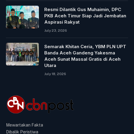
Resmi Dilantik Gus Muhaimin, DPC
PKB Aceh Timur Siap Jadi Jembatan
Aspirasi Rakyat
July 23, 2026
Semarak Khitan Ceria, YBM PLN UPT
Banda Aceh Gandeng Yakesma
Aceh Sunat Massal Gratis di Aceh
Utara
July 18, 2026
Mewartakan Fakta
Dibalik Peristiwa