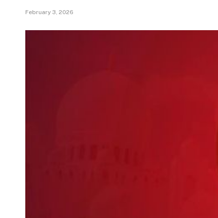
February 3, 2026