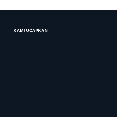
KAMI UCAPKAN