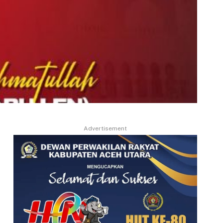
Advertisement