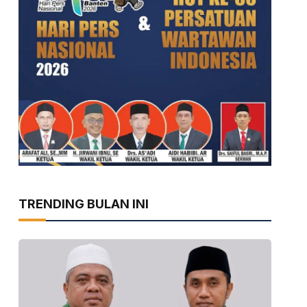
TRENDING BULAN INI