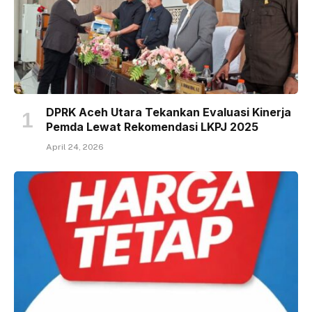
DPRK Aceh Utara Tekankan Evaluasi Kinerja
Pemda Lewat Rekomendasi LKPJ 2025
April 24, 2026