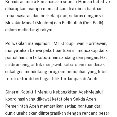
Kehadiran mitra kemanusiaan seperti Human Initiative
diharapkan mampu memastikan distribusi bantuan
tepat sasaran dan berkelanjutan, selaras dengan visi
Muzakir Manaf (Mualem) dan Fadhlullah (Dek Fadh)
dalam melindungi rakyat.
Perwakilan manajemen TMT Group, Iwan Hermawan,
menyatakan bahwa paket bantuan ini mencakup dana
pemulihan serta kebutuhan sandang dan pangan. Hal
ini dirancang untuk menjawab kebutuhan mendesak
sekaligus mendukung program pemulihan yang lebih
terstruktur di berbagai titik terdampak di Aceh.
Sinergi Kolektif Menuju Kebangkitan AcehMelalui
koordinasi yang dikawal ketat oleh Sekda Aceh,
Pemerintah Aceh memastikan setiap bantuan dari
dunia usaha akan diintegrasikan dengan rencana besar