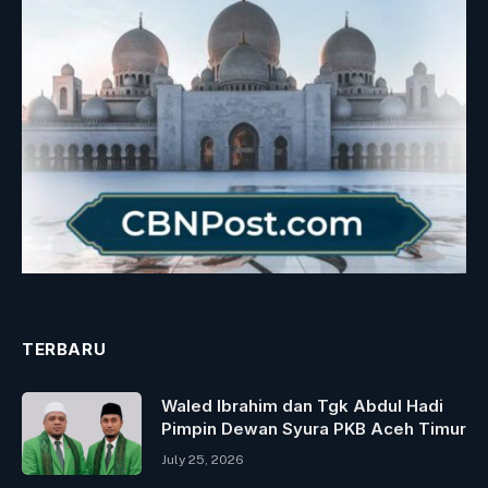
TERBARU
Waled Ibrahim dan Tgk Abdul Hadi
Pimpin Dewan Syura PKB Aceh Timur
July 25, 2026