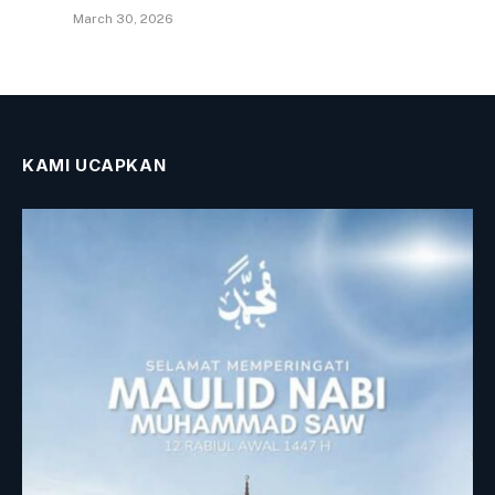
March 30, 2026
KAMI UCAPKAN