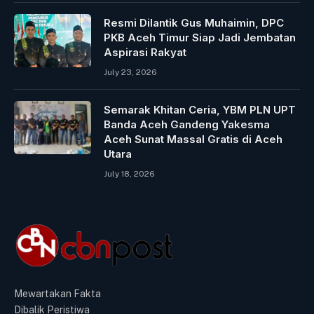
Resmi Dilantik Gus Muhaimin, DPC
PKB Aceh Timur Siap Jadi Jembatan
Aspirasi Rakyat
July 23, 2026
Semarak Khitan Ceria, YBM PLN UPT
Banda Aceh Gandeng Yakesma
Aceh Sunat Massal Gratis di Aceh
Utara
July 18, 2026
Mewartakan Fakta
Dibalik Peristiwa