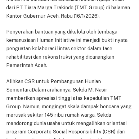
dari PT Tiara Marga Trakindo (TMT Group) di halaman
Kantor Gubernur Aceh, Rabu (16/1/2026).
Penyerahan bantuan yang dikelola oleh lembaga
kemanusiaan Human Initiative ini menjadi bukti nyata
penguatan kolaborasi lintas sektor dalam fase
rehabilitasi dan rekonstruksi yang dicanangkan
Pemerintah Aceh.
Alihkan CSR untuk Pembangunan Hunian
SementaraDalam arahannya, Sekda M. Nasir
memberikan apresiasi tinggi atas kepedulian TMT
Group. Namun, mengingat skala dampak bencana yang
merusak sekitar 145 ribu rumah warga, Sekda
mendorong dunia usaha untuk mengalihkan orientasi
program Corporate Social Responsibility (CSR) dari