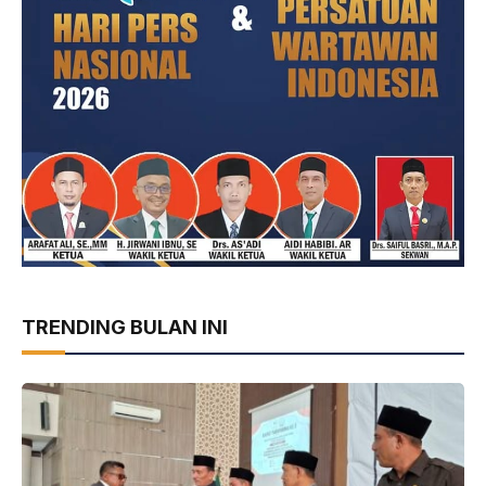
TRENDING BULAN INI