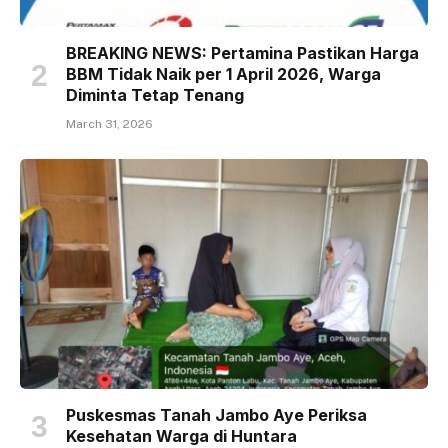
BREAKING NEWS: Pertamina Pastikan Harga
BBM Tidak Naik per 1 April 2026, Warga
Diminta Tetap Tenang
March 31, 2026
Puskesmas Tanah Jambo Aye Periksa
Kesehatan Warga di Huntara