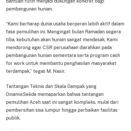
bantuan rutin menjadi dukungan konkret bagi
pembangunan hunian.
“Kami berharap dunia usaha berperan lebih aktif dalam
fase pemulihan ini. Mengingat bulan Ramadan segera
tiba, kebutuhan akan hunian sangat mendesak. Kami
mendorong agar CSR perusahaan diarahkan pada
pembangunan hunian sementara serta program cash
for work untuk membantu penghasilan masyarakat
terdampak,” tegas M. Nasir.
Tantangan Teknis dan Skala Dampak yang
DinamisSekda memaparkan bahwa tantangan
pemulihan Aceh saat ini sangat kompleks, mulai dari
pembersihan sisa lumpur hingga perbaikan fasilitas
publik.