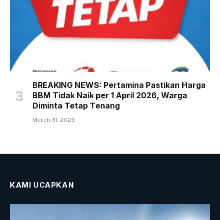
BREAKING NEWS: Pertamina Pastikan Harga
BBM Tidak Naik per 1 April 2026, Warga
Diminta Tetap Tenang
March 31, 2026
KAMI UCAPKAN