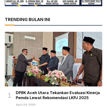
TRENDING BULAN INI
DPRK Aceh Utara Tekankan Evaluasi Kinerja
Pemda Lewat Rekomendasi LKPJ 2025
April 24, 2026