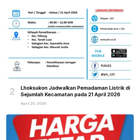
Lhoksukon Jadwalkan Pemadaman Listrik di
Sejumlah Kecamatan pada 21 April 2026
April 20, 2026