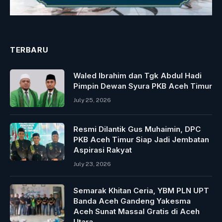
TERBARU
Waled Ibrahim dan Tgk Abdul Hadi
Pimpin Dewan Syura PKB Aceh Timur
July 25, 2026
Resmi Dilantik Gus Muhaimin, DPC
PKB Aceh Timur Siap Jadi Jembatan
Aspirasi Rakyat
July 23, 2026
Semarak Khitan Ceria, YBM PLN UPT
Banda Aceh Gandeng Yakesma
Aceh Sunat Massal Gratis di Aceh
Utara