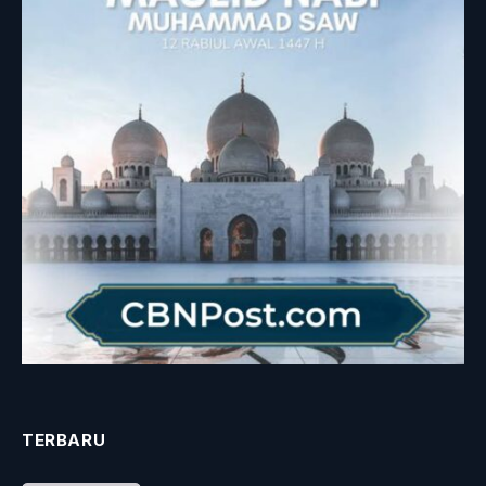
TERBARU