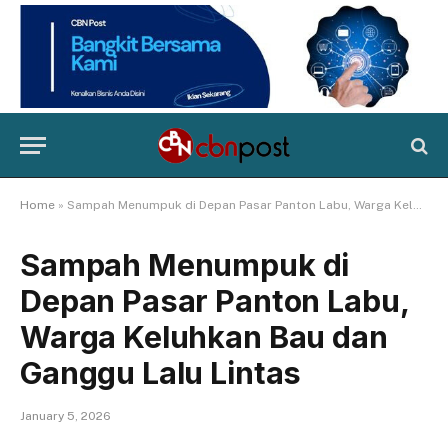
Home
»
Sampah Menumpuk di Depan Pasar Panton Labu, Warga Keluhkan Bau dan Ganggu Lalu Lintas
Sampah Menumpuk di
Depan Pasar Panton Labu,
Warga Keluhkan Bau dan
Ganggu Lalu Lintas
January 5, 2026