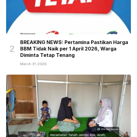
BREAKING NEWS: Pertamina Pastikan Harga
BBM Tidak Naik per 1 April 2026, Warga
Diminta Tetap Tenang
March 31, 2026