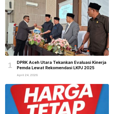
DPRK Aceh Utara Tekankan Evaluasi Kinerja
Pemda Lewat Rekomendasi LKPJ 2025
April 24, 2026