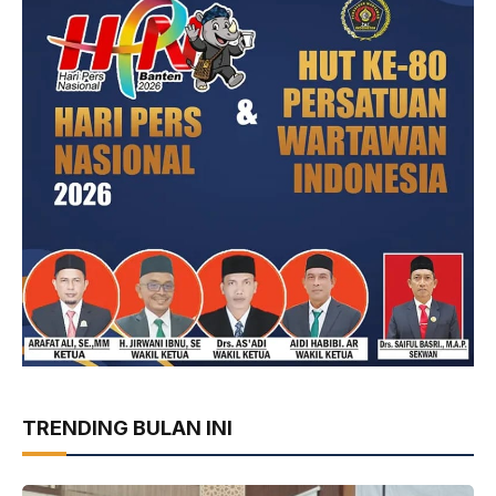
TRENDING BULAN INI