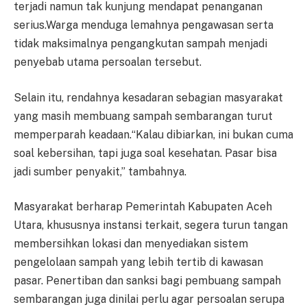
terjadi namun tak kunjung mendapat penanganan
serius.Warga menduga lemahnya pengawasan serta
tidak maksimalnya pengangkutan sampah menjadi
penyebab utama persoalan tersebut.
Selain itu, rendahnya kesadaran sebagian masyarakat
yang masih membuang sampah sembarangan turut
memperparah keadaan.“Kalau dibiarkan, ini bukan cuma
soal kebersihan, tapi juga soal kesehatan. Pasar bisa
jadi sumber penyakit,” tambahnya.
Masyarakat berharap Pemerintah Kabupaten Aceh
Utara, khususnya instansi terkait, segera turun tangan
membersihkan lokasi dan menyediakan sistem
pengelolaan sampah yang lebih tertib di kawasan
pasar. Penertiban dan sanksi bagi pembuang sampah
sembarangan juga dinilai perlu agar persoalan serupa