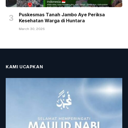
Puskesmas Tanah Jambo Aye Periksa
Kesehatan Warga di Huntara
March 30, 2026
KAMI UCAPKAN