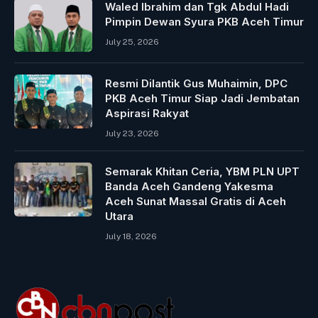
Waled Ibrahim dan Tgk Abdul Hadi
Pimpin Dewan Syura PKB Aceh Timur
July 25, 2026
Resmi Dilantik Gus Muhaimin, DPC
PKB Aceh Timur Siap Jadi Jembatan
Aspirasi Rakyat
July 23, 2026
Semarak Khitan Ceria, YBM PLN UPT
Banda Aceh Gandeng Yakesma
Aceh Sunat Massal Gratis di Aceh
Utara
July 18, 2026