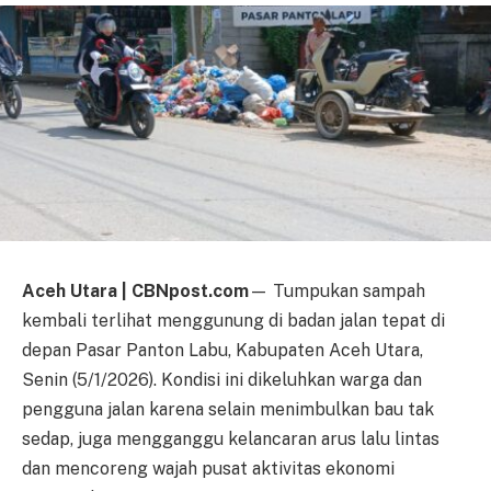
Aceh Utara | CBNpost.com
— Tumpukan sampah
kembali terlihat menggunung di badan jalan tepat di
depan Pasar Panton Labu, Kabupaten Aceh Utara,
Senin (5/1/2026). Kondisi ini dikeluhkan warga dan
pengguna jalan karena selain menimbulkan bau tak
sedap, juga mengganggu kelancaran arus lalu lintas
dan mencoreng wajah pusat aktivitas ekonomi