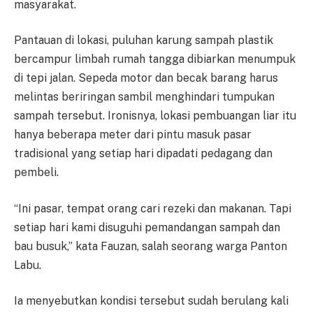
masyarakat.
Pantauan di lokasi, puluhan karung sampah plastik
bercampur limbah rumah tangga dibiarkan menumpuk
di tepi jalan. Sepeda motor dan becak barang harus
melintas beriringan sambil menghindari tumpukan
sampah tersebut. Ironisnya, lokasi pembuangan liar itu
hanya beberapa meter dari pintu masuk pasar
tradisional yang setiap hari dipadati pedagang dan
pembeli.
“Ini pasar, tempat orang cari rezeki dan makanan. Tapi
setiap hari kami disuguhi pemandangan sampah dan
bau busuk,” kata Fauzan, salah seorang warga Panton
Labu.
Ia menyebutkan kondisi tersebut sudah berulang kali