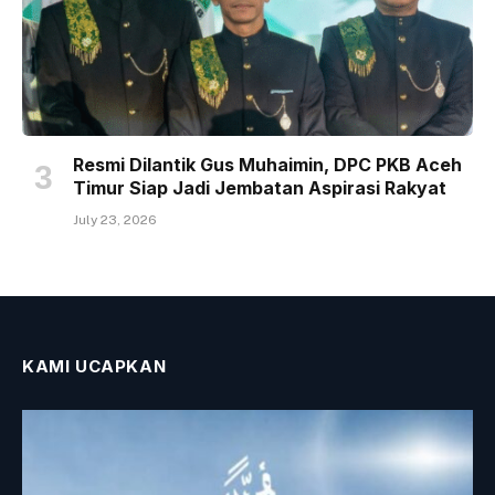
Resmi Dilantik Gus Muhaimin, DPC PKB Aceh
Timur Siap Jadi Jembatan Aspirasi Rakyat
July 23, 2026
KAMI UCAPKAN