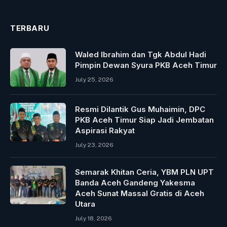
TERBARU
Waled Ibrahim dan Tgk Abdul Hadi
Pimpin Dewan Syura PKB Aceh Timur
July 25, 2026
Resmi Dilantik Gus Muhaimin, DPC
PKB Aceh Timur Siap Jadi Jembatan
Aspirasi Rakyat
July 23, 2026
Semarak Khitan Ceria, YBM PLN UPT
Banda Aceh Gandeng Yakesma
Aceh Sunat Massal Gratis di Aceh
Utara
July 18, 2026