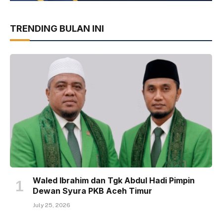
TRENDING BULAN INI
Waled Ibrahim dan Tgk Abdul Hadi Pimpin
Dewan Syura PKB Aceh Timur
July 25, 2026