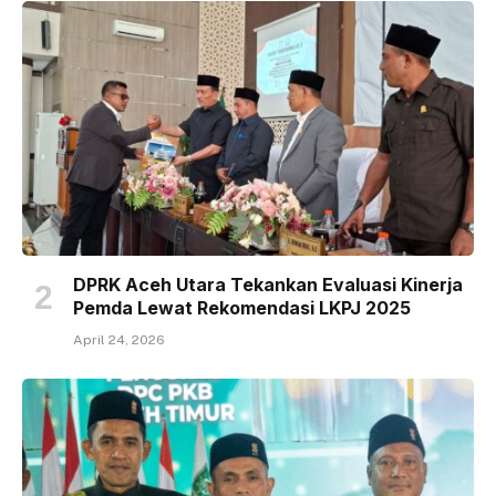
DPRK Aceh Utara Tekankan Evaluasi Kinerja
Pemda Lewat Rekomendasi LKPJ 2025
April 24, 2026