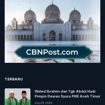
TERBARU
Waled Ibrahim dan Tgk Abdul Hadi
Pimpin Dewan Syura PKB Aceh Timur
July 25, 2026