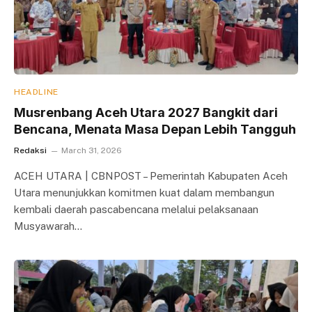
HEADLINE
Musrenbang Aceh Utara 2027 Bangkit dari
Bencana, Menata Masa Depan Lebih Tangguh
Redaksi
March 31, 2026
ACEH UTARA | CBNPOST – Pemerintah Kabupaten Aceh
Utara menunjukkan komitmen kuat dalam membangun
kembali daerah pascabencana melalui pelaksanaan
Musyawarah…