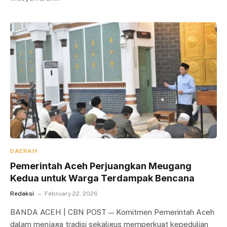
DAERAH
Pemerintah Aceh Perjuangkan Meugang
Kedua untuk Warga Terdampak Bencana
Redaksi
February 22, 2026
BANDA ACEH | CBN POST — Komitmen Pemerintah Aceh
dalam menjaga tradisi sekaligus memperkuat kepedulian