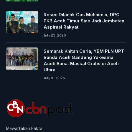
Resmi Dilantik Gus Muhaimin, DPC
PKB Aceh Timur Siap Jadi Jembatan
Aspirasi Rakyat
July 23, 2026
Semarak Khitan Ceria, YBM PLN UPT
Banda Aceh Gandeng Yakesma
Aceh Sunat Massal Gratis di Aceh
Utara
July 18, 2026
Mewartakan Fakta