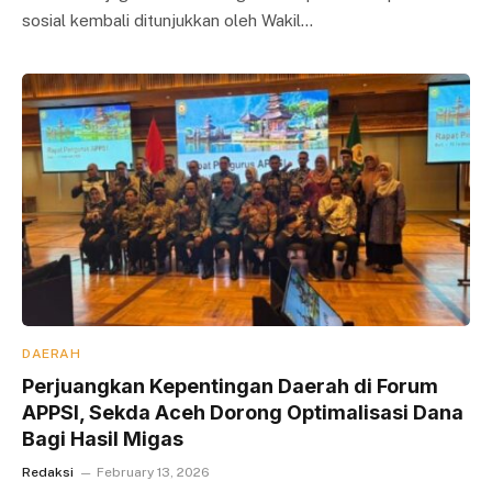
sosial kembali ditunjukkan oleh Wakil…
DAERAH
Perjuangkan Kepentingan Daerah di Forum
APPSI, Sekda Aceh Dorong Optimalisasi Dana
Bagi Hasil Migas
Redaksi
February 13, 2026