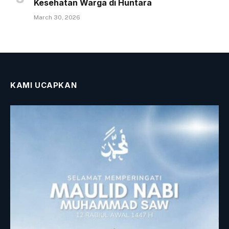
Kesehatan Warga di Huntara
March 30, 2026
KAMI UCAPKAN