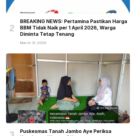
BREAKING NEWS: Pertamina Pastikan Harga
BBM Tidak Naik per 1 April 2026, Warga
Diminta Tetap Tenang
March 31, 2026
Puskesmas Tanah Jambo Aye Periksa