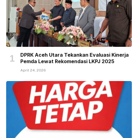
DPRK Aceh Utara Tekankan Evaluasi Kinerja
Pemda Lewat Rekomendasi LKPJ 2025
April 24, 2026