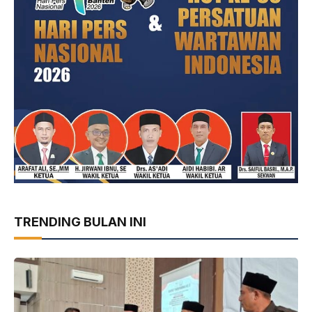
TRENDING BULAN INI