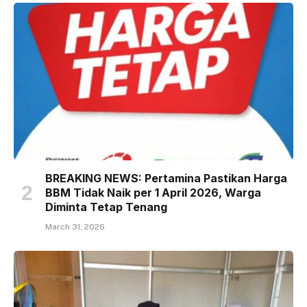
BREAKING NEWS: Pertamina Pastikan Harga
BBM Tidak Naik per 1 April 2026, Warga
Diminta Tetap Tenang
March 31, 2026