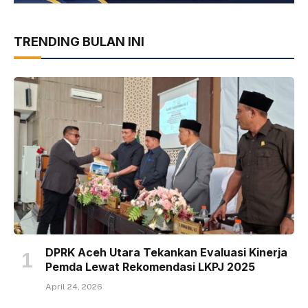
TRENDING BULAN INI
DPRK Aceh Utara Tekankan Evaluasi Kinerja
Pemda Lewat Rekomendasi LKPJ 2025
April 24, 2026