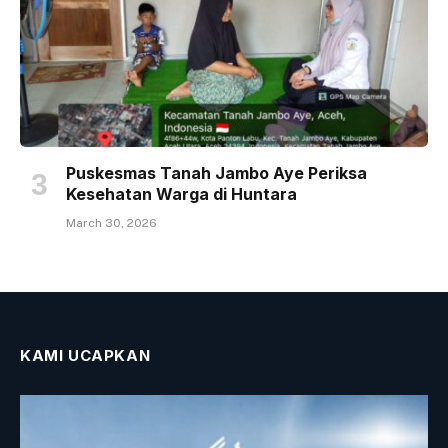
Puskesmas Tanah Jambo Aye Periksa
Kesehatan Warga di Huntara
March 30, 2026
KAMI UCAPKAN