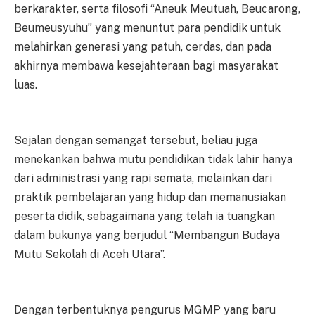
berkarakter, serta filosofi “Aneuk Meutuah, Beucarong,
Beumeusyuhu” yang menuntut para pendidik untuk
melahirkan generasi yang patuh, cerdas, dan pada
akhirnya membawa kesejahteraan bagi masyarakat
luas.
Sejalan dengan semangat tersebut, beliau juga
menekankan bahwa mutu pendidikan tidak lahir hanya
dari administrasi yang rapi semata, melainkan dari
praktik pembelajaran yang hidup dan memanusiakan
peserta didik, sebagaimana yang telah ia tuangkan
dalam bukunya yang berjudul “Membangun Budaya
Mutu Sekolah di Aceh Utara”.
Dengan terbentuknya pengurus MGMP yang baru