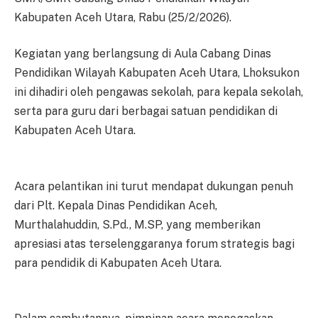
Kabupaten Aceh Utara, Rabu (25/2/2026).
Kegiatan yang berlangsung di Aula Cabang Dinas
Pendidikan Wilayah Kabupaten Aceh Utara, Lhoksukon
ini dihadiri oleh pengawas sekolah, para kepala sekolah,
serta para guru dari berbagai satuan pendidikan di
Kabupaten Aceh Utara.
Acara pelantikan ini turut mendapat dukungan penuh
dari Plt. Kepala Dinas Pendidikan Aceh,
Murthalahuddin, S.Pd., M.SP, yang memberikan
apresiasi atas terselenggaranya forum strategis bagi
para pendidik di Kabupaten Aceh Utara.