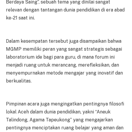
Berdaya Saing”, sebuah tema yang dinilai sangat
relevan dengan tantangan dunia pendidikan di era abad
ke-21 saat ini.
Dalam kesempatan tersebut juga disampaikan bahwa
MGMP memiliki peran yang sangat strategis sebagai
laboratorium ide bagi para guru, di mana forum ini
menjadi ruang untuk merancang, merefleksikan, dan
menyempurnakan metode mengajar yang inovatif dan
berkualitas.
Pimpinan acara juga mengingatkan pentingnya filosofi
lokal Aceh dalam dunia pendidikan, yakni “Aneuk
Talindong, Agama Tapeukong” yang mengajarkan
pentingnya menciptakan ruang belajar yang aman dan