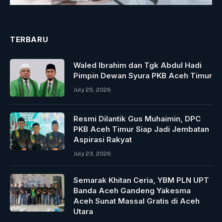
TERBARU
Waled Ibrahim dan Tgk Abdul Hadi
Pimpin Dewan Syura PKB Aceh Timur
July 25, 2026
Resmi Dilantik Gus Muhaimin, DPC
PKB Aceh Timur Siap Jadi Jembatan
Aspirasi Rakyat
July 23, 2026
Semarak Khitan Ceria, YBM PLN UPT
Banda Aceh Gandeng Yakesma
Aceh Sunat Massal Gratis di Aceh
Utara