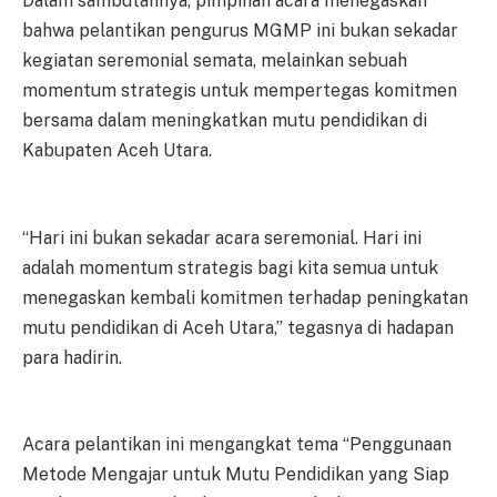
Dalam sambutannya, pimpinan acara menegaskan
bahwa pelantikan pengurus MGMP ini bukan sekadar
kegiatan seremonial semata, melainkan sebuah
momentum strategis untuk mempertegas komitmen
bersama dalam meningkatkan mutu pendidikan di
Kabupaten Aceh Utara.
“Hari ini bukan sekadar acara seremonial. Hari ini
adalah momentum strategis bagi kita semua untuk
menegaskan kembali komitmen terhadap peningkatan
mutu pendidikan di Aceh Utara,” tegasnya di hadapan
para hadirin.
Acara pelantikan ini mengangkat tema “Penggunaan
Metode Mengajar untuk Mutu Pendidikan yang Siap