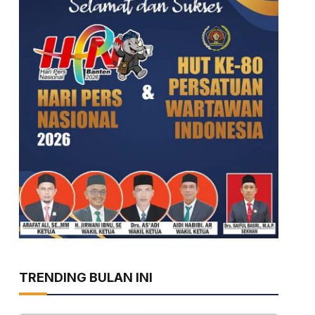
TRENDING BULAN INI