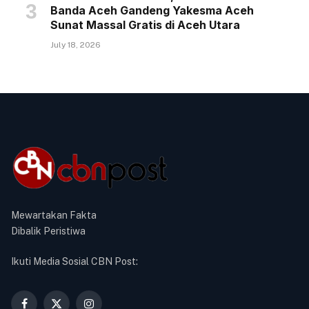
Banda Aceh Gandeng Yakesma Aceh
Sunat Massal Gratis di Aceh Utara
July 18, 2026
Mewartakan Fakta
Dibalik Peristiwa
Ikuti Media Sosial CBN Post: