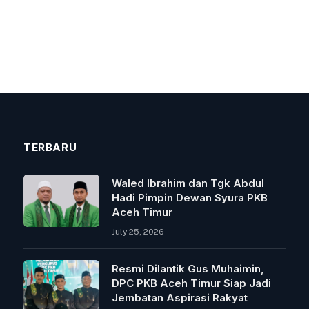
TERBARU
Waled Ibrahim dan Tgk Abdul
Hadi Pimpin Dewan Syura PKB
Aceh Timur
July 25, 2026
Resmi Dilantik Gus Muhaimin,
DPC PKB Aceh Timur Siap Jadi
Jembatan Aspirasi Rakyat