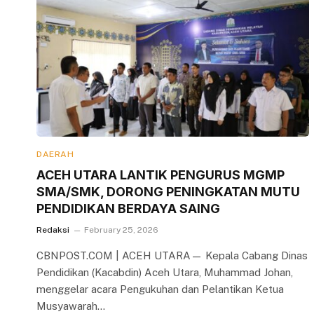
DAERAH
ACEH UTARA LANTIK PENGURUS MGMP
SMA/SMK, DORONG PENINGKATAN MUTU
PENDIDIKAN BERDAYA SAING
Redaksi
February 25, 2026
CBNPOST.COM | ACEH UTARA— Kepala Cabang Dinas
Pendidikan (Kacabdin) Aceh Utara, Muhammad Johan,
menggelar acara Pengukuhan dan Pelantikan Ketua
Musyawarah…