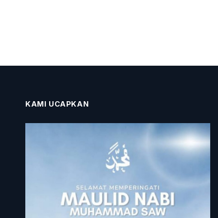
KAMI UCAPKAN