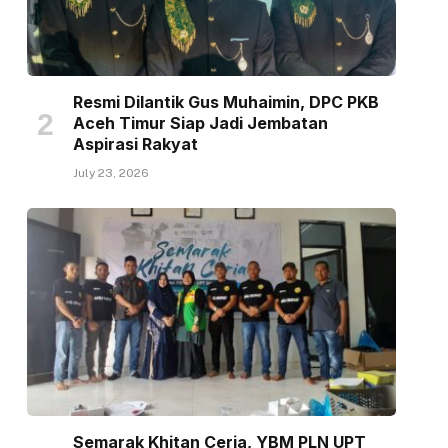
Resmi Dilantik Gus Muhaimin, DPC PKB
Aceh Timur Siap Jadi Jembatan
Aspirasi Rakyat
July 23, 2026
Semarak Khitan Ceria, YBM PLN UPT