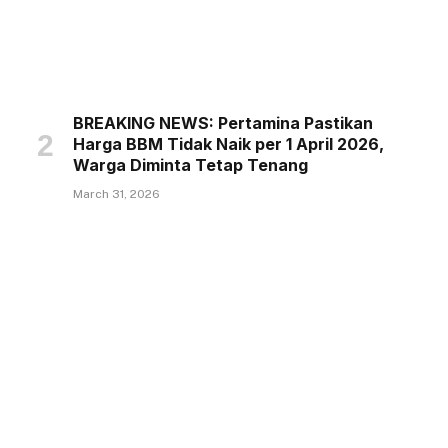
BREAKING NEWS: Pertamina Pastikan
Harga BBM Tidak Naik per 1 April 2026,
Warga Diminta Tetap Tenang
March 31, 2026