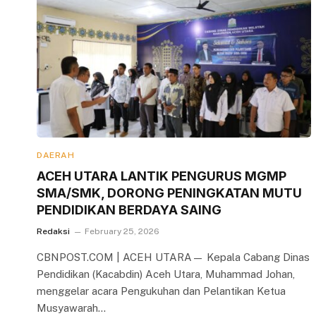
DAERAH
ACEH UTARA LANTIK PENGURUS MGMP
SMA/SMK, DORONG PENINGKATAN MUTU
PENDIDIKAN BERDAYA SAING
Redaksi
February 25, 2026
CBNPOST.COM | ACEH UTARA— Kepala Cabang Dinas
Pendidikan (Kacabdin) Aceh Utara, Muhammad Johan,
menggelar acara Pengukuhan dan Pelantikan Ketua
Musyawarah…