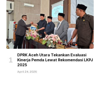
DPRK Aceh Utara Tekankan Evaluasi
Kinerja Pemda Lewat Rekomendasi LKPJ
2025
April 24, 2026