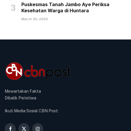
Puskesmas Tanah Jambo Aye Periksa
Kesehatan Warga di Huntara
March 30, 2026
Mewartakan Fakta
Dibalik Peristiwa
Ikuti Media Sosial CBN Post: