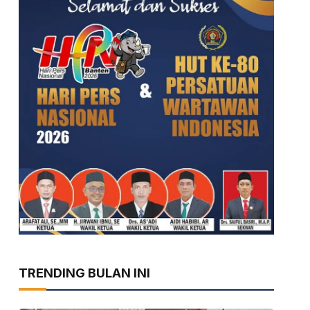
TRENDING BULAN INI