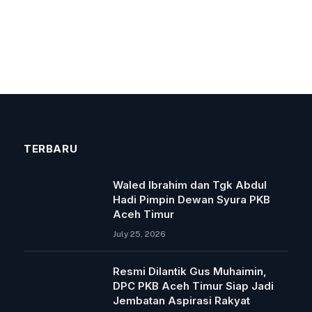
TERBARU
Waled Ibrahim dan Tgk Abdul
Hadi Pimpin Dewan Syura PKB
Aceh Timur
July 25, 2026
Resmi Dilantik Gus Muhaimin,
DPC PKB Aceh Timur Siap Jadi
Jembatan Aspirasi Rakyat