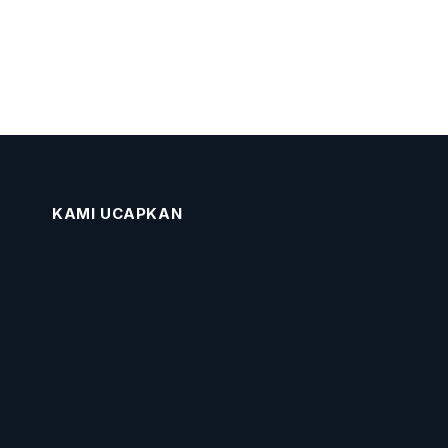
KAMI UCAPKAN