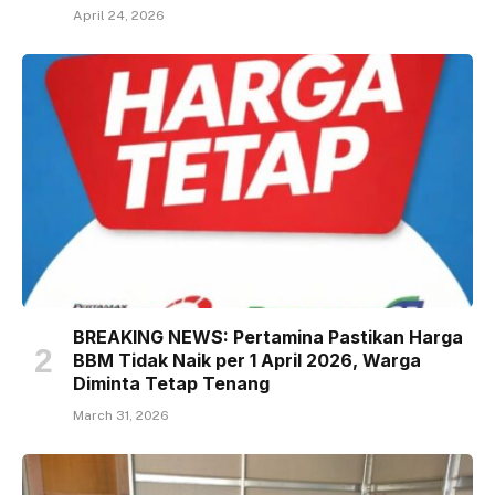
April 24, 2026
BREAKING NEWS: Pertamina Pastikan Harga
BBM Tidak Naik per 1 April 2026, Warga
Diminta Tetap Tenang
March 31, 2026