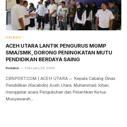
DAERAH
ACEH UTARA LANTIK PENGURUS MGMP
SMA/SMK, DORONG PENINGKATAN MUTU
PENDIDIKAN BERDAYA SAING
Redaksi
February 25, 2026
CBNPOST.COM | ACEH UTARA— Kepala Cabang Dinas
Pendidikan (Kacabdin) Aceh Utara, Muhammad Johan,
menggelar acara Pengukuhan dan Pelantikan Ketua
Musyawarah…