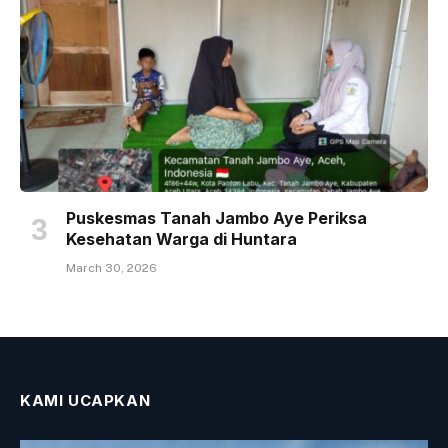
Puskesmas Tanah Jambo Aye Periksa
Kesehatan Warga di Huntara
March 30, 2026
KAMI UCAPKAN