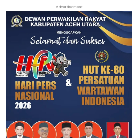
Advertisement