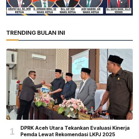
TRENDING BULAN INI
DPRK Aceh Utara Tekankan Evaluasi Kinerja
Pemda Lewat Rekomendasi LKPJ 2025