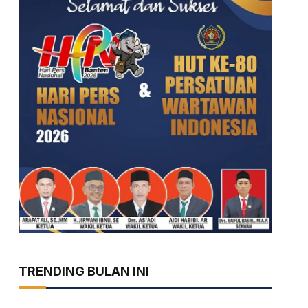
TRENDING BULAN INI