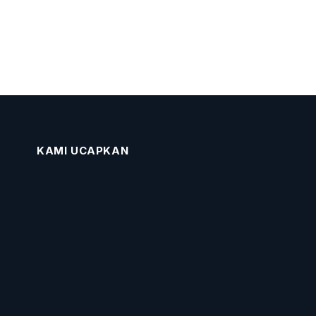
KAMI UCAPKAN