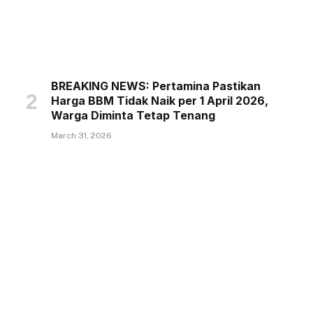
BREAKING NEWS: Pertamina Pastikan
Harga BBM Tidak Naik per 1 April 2026,
Warga Diminta Tetap Tenang
March 31, 2026