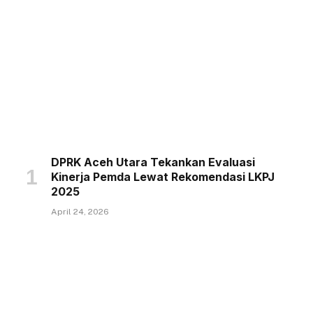
DPRK Aceh Utara Tekankan Evaluasi
Kinerja Pemda Lewat Rekomendasi LKPJ
2025
April 24, 2026