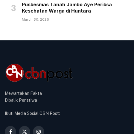
Puskesmas Tanah Jambo Aye Periksa
Kesehatan Warga di Huntara
March 30, 2026
Mewartakan Fakta
Dibalik Peristiwa
Ikuti Media Sosial CBN Post: