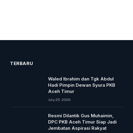
TERBARU
Waled Ibrahim dan Tgk Abdul
Hadi Pimpin Dewan Syura PKB
Aceh Timur
July 25, 2026
Resmi Dilantik Gus Muhaimin,
DPC PKB Aceh Timur Siap Jadi
Jembatan Aspirasi Rakyat