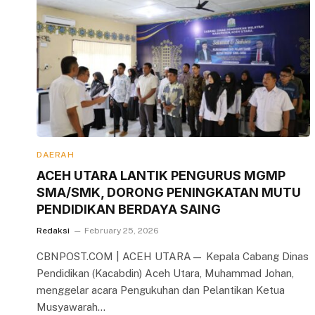
DAERAH
ACEH UTARA LANTIK PENGURUS MGMP
SMA/SMK, DORONG PENINGKATAN MUTU
PENDIDIKAN BERDAYA SAING
Redaksi
February 25, 2026
CBNPOST.COM | ACEH UTARA— Kepala Cabang Dinas
Pendidikan (Kacabdin) Aceh Utara, Muhammad Johan,
menggelar acara Pengukuhan dan Pelantikan Ketua
Musyawarah…