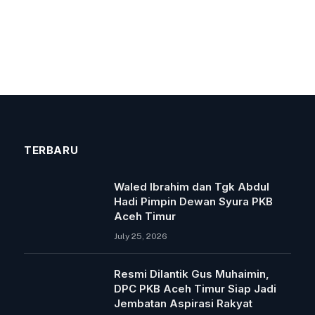
TERBARU
Waled Ibrahim dan Tgk Abdul
Hadi Pimpin Dewan Syura PKB
Aceh Timur
July 25, 2026
Resmi Dilantik Gus Muhaimin,
DPC PKB Aceh Timur Siap Jadi
Jembatan Aspirasi Rakyat