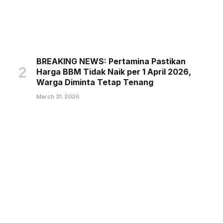
BREAKING NEWS: Pertamina Pastikan
Harga BBM Tidak Naik per 1 April 2026,
Warga Diminta Tetap Tenang
March 31, 2026