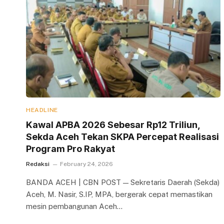
HEADLINE
Kawal APBA 2026 Sebesar Rp12 Triliun,
Sekda Aceh Tekan SKPA Percepat Realisasi
Program Pro Rakyat
Redaksi
February 24, 2026
BANDA ACEH | CBN POST — Sekretaris Daerah (Sekda)
Aceh, M. Nasir, S.IP, MPA, bergerak cepat memastikan
mesin pembangunan Aceh…