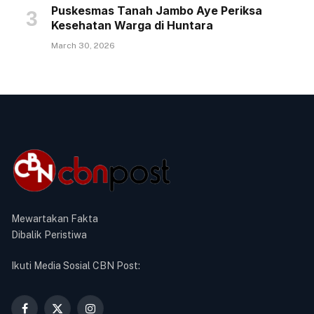
Puskesmas Tanah Jambo Aye Periksa
Kesehatan Warga di Huntara
March 30, 2026
Mewartakan Fakta
Dibalik Peristiwa
Ikuti Media Sosial CBN Post: