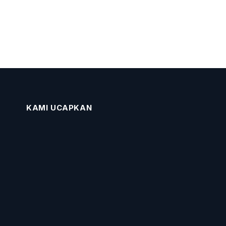
KAMI UCAPKAN