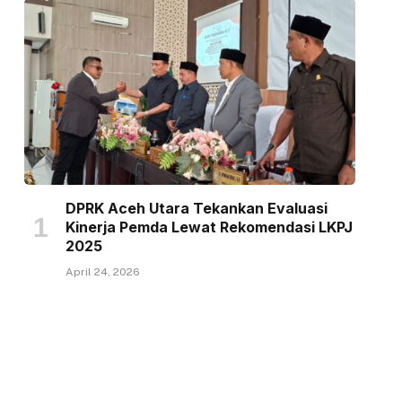
DPRK Aceh Utara Tekankan Evaluasi
Kinerja Pemda Lewat Rekomendasi LKPJ
2025
April 24, 2026