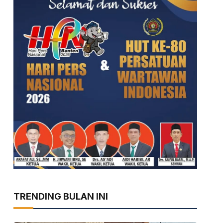
TRENDING BULAN INI