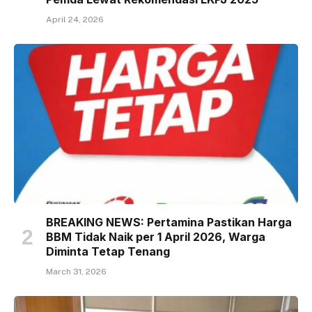
April 24, 2026
BREAKING NEWS: Pertamina Pastikan Harga
BBM Tidak Naik per 1 April 2026, Warga
Diminta Tetap Tenang
March 31, 2026