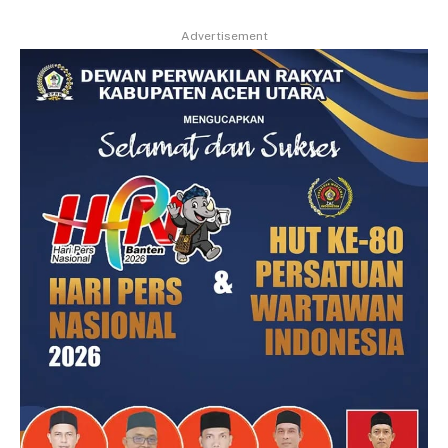
Advertisement