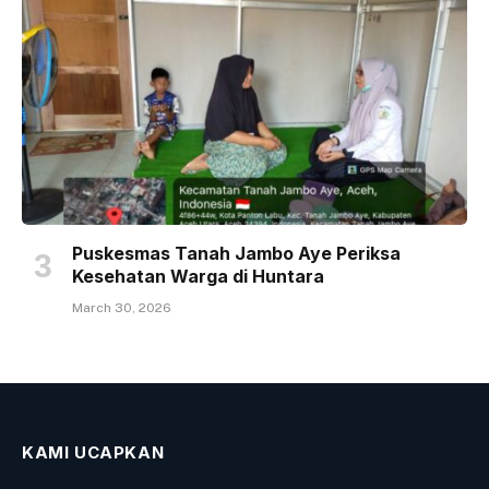
Puskesmas Tanah Jambo Aye Periksa
Kesehatan Warga di Huntara
March 30, 2026
KAMI UCAPKAN