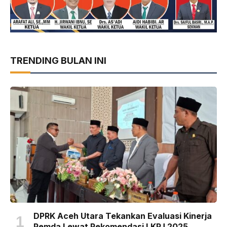
TRENDING BULAN INI
DPRK Aceh Utara Tekankan Evaluasi Kinerja
Pemda Lewat Rekomendasi LKPJ 2025