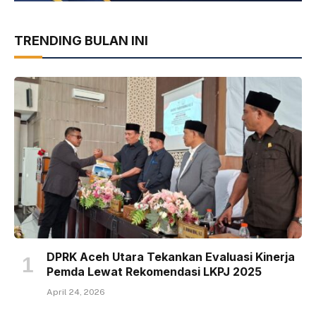
TRENDING BULAN INI
DPRK Aceh Utara Tekankan Evaluasi Kinerja
Pemda Lewat Rekomendasi LKPJ 2025
April 24, 2026