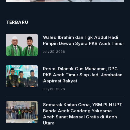
TERBARU
Waled Ibrahim dan Tgk Abdul Hadi
Pimpin Dewan Syura PKB Aceh Timur
July 25, 2026
Resmi Dilantik Gus Muhaimin, DPC
PKB Aceh Timur Siap Jadi Jembatan
Aspirasi Rakyat
July 23, 2026
Semarak Khitan Ceria, YBM PLN UPT
Banda Aceh Gandeng Yakesma
Aceh Sunat Massal Gratis di Aceh
Utara