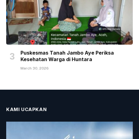
Puskesmas Tanah Jambo Aye Periksa
Kesehatan Warga di Huntara
March 30, 2026
KAMI UCAPKAN