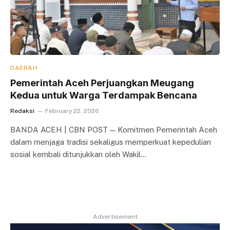
DAERAH
Pemerintah Aceh Perjuangkan Meugang
Kedua untuk Warga Terdampak Bencana
Redaksi
February 22, 2026
BANDA ACEH | CBN POST — Komitmen Pemerintah Aceh
dalam menjaga tradisi sekaligus memperkuat kepedulian
sosial kembali ditunjukkan oleh Wakil…
Advertisement