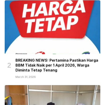
BREAKING NEWS: Pertamina Pastikan Harga
BBM Tidak Naik per 1 April 2026, Warga
Diminta Tetap Tenang
March 31, 2026