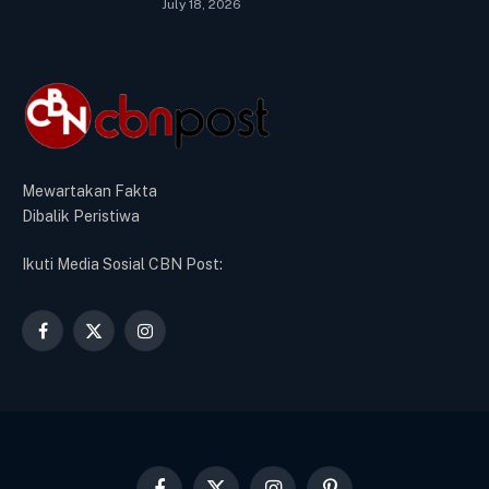
July 18, 2026
Mewartakan Fakta
Dibalik Peristiwa
Ikuti Media Sosial CBN Post:
Facebook
X
Instagram
(Twitter)