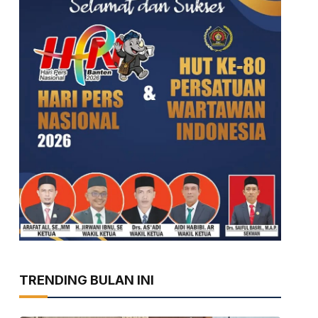
TRENDING BULAN INI