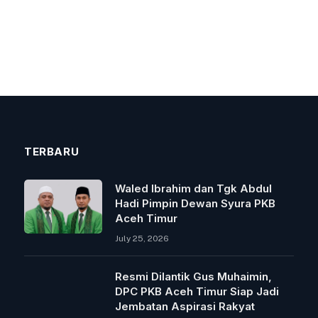
TERBARU
Waled Ibrahim dan Tgk Abdul
Hadi Pimpin Dewan Syura PKB
Aceh Timur
July 25, 2026
Resmi Dilantik Gus Muhaimin,
DPC PKB Aceh Timur Siap Jadi
Jembatan Aspirasi Rakyat