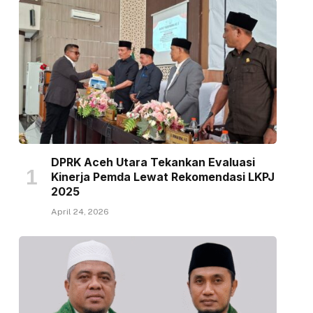
DPRK Aceh Utara Tekankan Evaluasi
Kinerja Pemda Lewat Rekomendasi LKPJ
2025
April 24, 2026