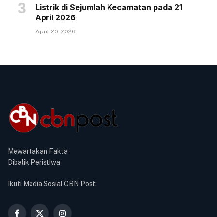
Listrik di Sejumlah Kecamatan pada 21
April 2026
April 20, 2026
Mewartakan Fakta
Dibalik Peristiwa
Ikuti Media Sosial CBN Post: