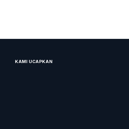
KAMI UCAPKAN