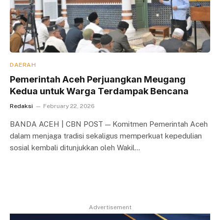
DAERAH
Pemerintah Aceh Perjuangkan Meugang
Kedua untuk Warga Terdampak Bencana
Redaksi
February 22, 2026
BANDA ACEH | CBN POST — Komitmen Pemerintah Aceh
dalam menjaga tradisi sekaligus memperkuat kepedulian
sosial kembali ditunjukkan oleh Wakil…
Advertisement