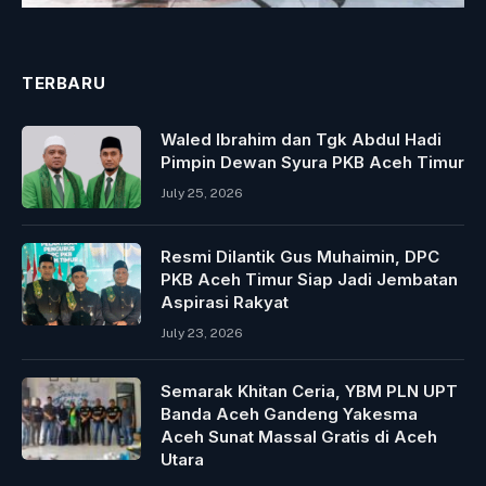
TERBARU
Waled Ibrahim dan Tgk Abdul Hadi
Pimpin Dewan Syura PKB Aceh Timur
July 25, 2026
Resmi Dilantik Gus Muhaimin, DPC
PKB Aceh Timur Siap Jadi Jembatan
Aspirasi Rakyat
July 23, 2026
Semarak Khitan Ceria, YBM PLN UPT
Banda Aceh Gandeng Yakesma
Aceh Sunat Massal Gratis di Aceh
Utara