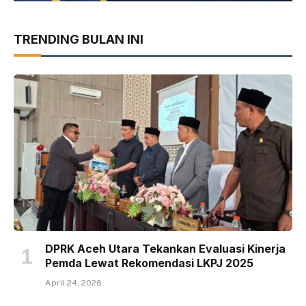
TRENDING BULAN INI
DPRK Aceh Utara Tekankan Evaluasi Kinerja
Pemda Lewat Rekomendasi LKPJ 2025
April 24, 2026