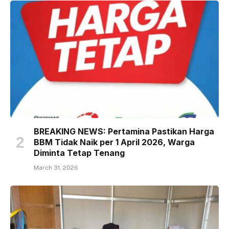
BREAKING NEWS: Pertamina Pastikan Harga
BBM Tidak Naik per 1 April 2026, Warga
Diminta Tetap Tenang
March 31, 2026