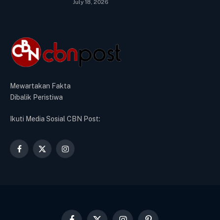
July 18, 2026
Mewartakan Fakta
Dibalik Peristiwa
Ikuti Media Sosial CBN Post:
Facebook
X
Instagram
(Twitter)