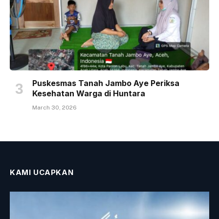
Puskesmas Tanah Jambo Aye Periksa
Kesehatan Warga di Huntara
March 30, 2026
KAMI UCAPKAN