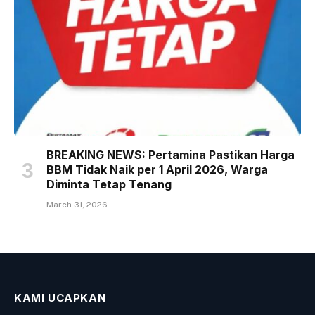
BREAKING NEWS: Pertamina Pastikan Harga
BBM Tidak Naik per 1 April 2026, Warga
Diminta Tetap Tenang
March 31, 2026
KAMI UCAPKAN