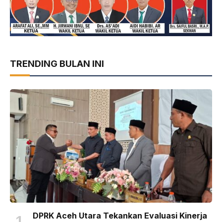
TRENDING BULAN INI
DPRK Aceh Utara Tekankan Evaluasi Kinerja