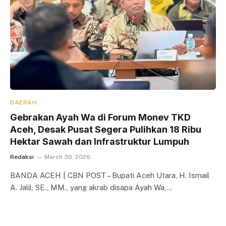
DAERAH
Gebrakan Ayah Wa di Forum Monev TKD
Aceh, Desak Pusat Segera Pulihkan 18 Ribu
Hektar Sawah dan Infrastruktur Lumpuh
Redaksi
March 30, 2026
BANDA ACEH | CBN POST – Bupati Aceh Utara, H. Ismail
A. Jalil, SE., MM., yang akrab disapa Ayah Wa,…