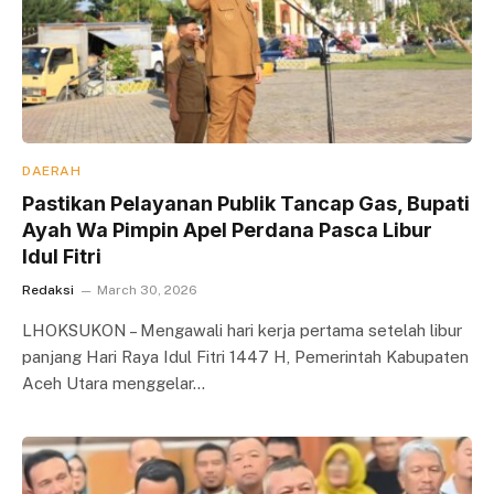
DAERAH
Pastikan Pelayanan Publik Tancap Gas, Bupati
Ayah Wa Pimpin Apel Perdana Pasca Libur
Idul Fitri
Redaksi
March 30, 2026
LHOKSUKON – Mengawali hari kerja pertama setelah libur
panjang Hari Raya Idul Fitri 1447 H, Pemerintah Kabupaten
Aceh Utara menggelar…