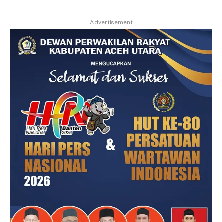
Advertisement