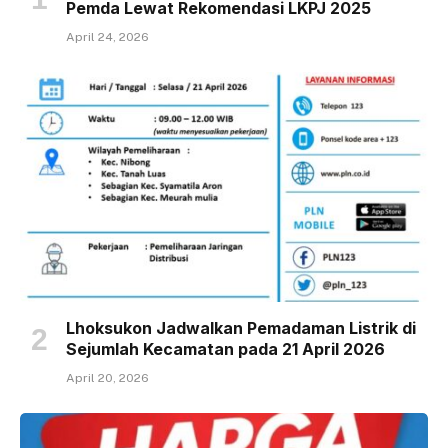
Pemda Lewat Rekomendasi LKPJ 2025
April 24, 2026
Lhoksukon Jadwalkan Pemadaman Listrik di
Sejumlah Kecamatan pada 21 April 2026
April 20, 2026