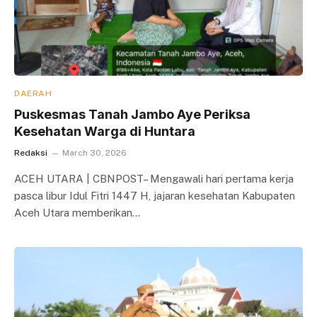
DAERAH
Puskesmas Tanah Jambo Aye Periksa
Kesehatan Warga di Huntara
Redaksi
March 30, 2026
ACEH UTARA | CBNPOST– Mengawali hari pertama kerja
pasca libur Idul Fitri 1447 H, jajaran kesehatan Kabupaten
Aceh Utara memberikan…