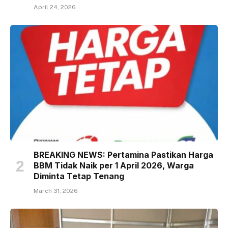
April 24, 2026
BREAKING NEWS: Pertamina Pastikan Harga
BBM Tidak Naik per 1 April 2026, Warga
Diminta Tetap Tenang
March 31, 2026