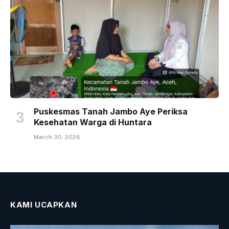
Puskesmas Tanah Jambo Aye Periksa
Kesehatan Warga di Huntara
March 30, 2026
KAMI UCAPKAN