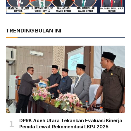
TRENDING BULAN INI
DPRK Aceh Utara Tekankan Evaluasi Kinerja
Pemda Lewat Rekomendasi LKPJ 2025