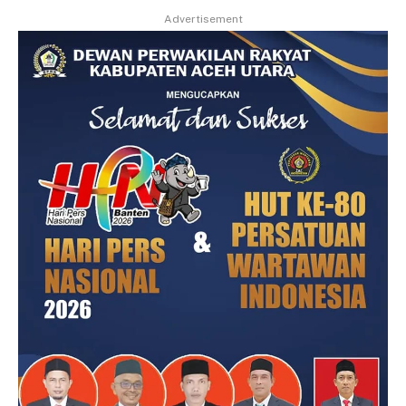
Advertisement