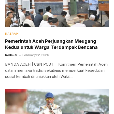
DAERAH
Pemerintah Aceh Perjuangkan Meugang
Kedua untuk Warga Terdampak Bencana
Redaksi
February 22, 2026
BANDA ACEH | CBN POST — Komitmen Pemerintah Aceh
dalam menjaga tradisi sekaligus memperkuat kepedulian
sosial kembali ditunjukkan oleh Wakil…