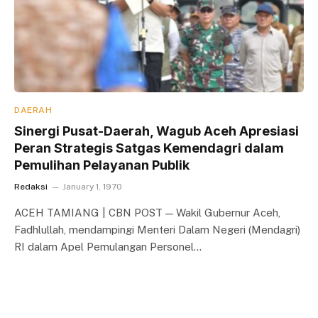
DAERAH
Sinergi Pusat-Daerah, Wagub Aceh Apresiasi
Peran Strategis Satgas Kemendagri dalam
Pemulihan Pelayanan Publik
Redaksi
January 1, 1970
ACEH TAMIANG | CBN POST — Wakil Gubernur Aceh,
Fadhlullah, mendampingi Menteri Dalam Negeri (Mendagri)
RI dalam Apel Pemulangan Personel…