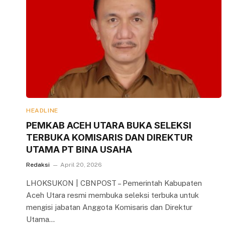
HEADLINE
PEMKAB ACEH UTARA BUKA SELEKSI
TERBUKA KOMISARIS DAN DIREKTUR
UTAMA PT BINA USAHA
Redaksi
April 20, 2026
LHOKSUKON | CBNPOST – Pemerintah Kabupaten
Aceh Utara resmi membuka seleksi terbuka untuk
mengisi jabatan Anggota Komisaris dan Direktur
Utama…