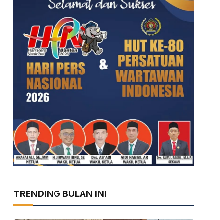
TRENDING BULAN INI