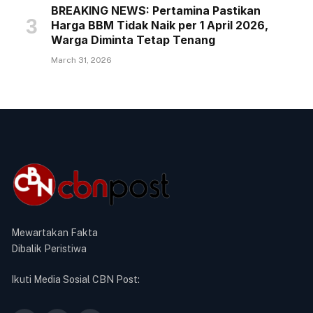
BREAKING NEWS: Pertamina Pastikan
Harga BBM Tidak Naik per 1 April 2026,
Warga Diminta Tetap Tenang
March 31, 2026
Mewartakan Fakta
Dibalik Peristiwa
Ikuti Media Sosial CBN Post: