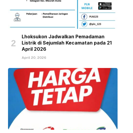
Lhoksukon Jadwalkan Pemadaman
Listrik di Sejumlah Kecamatan pada 21
April 2026
April 20, 2026