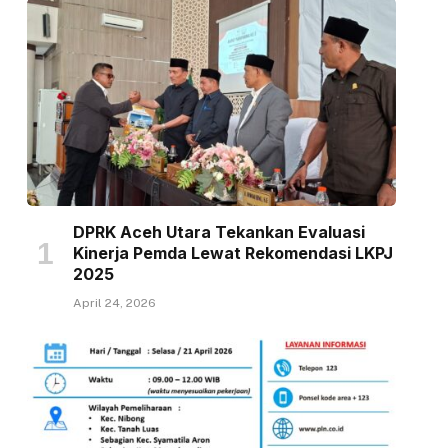
DPRK Aceh Utara Tekankan Evaluasi
Kinerja Pemda Lewat Rekomendasi LKPJ
2025
April 24, 2026