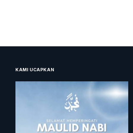
KAMI UCAPKAN