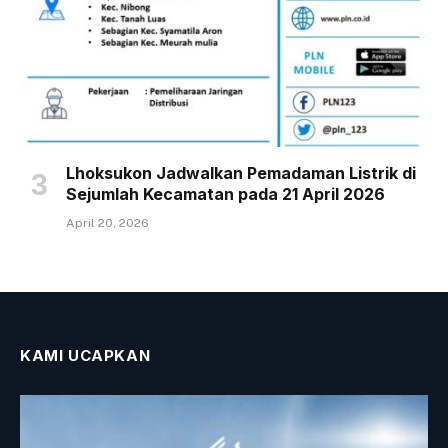
Lhoksukon Jadwalkan Pemadaman Listrik di
Sejumlah Kecamatan pada 21 April 2026
April 20, 2026
KAMI UCAPKAN