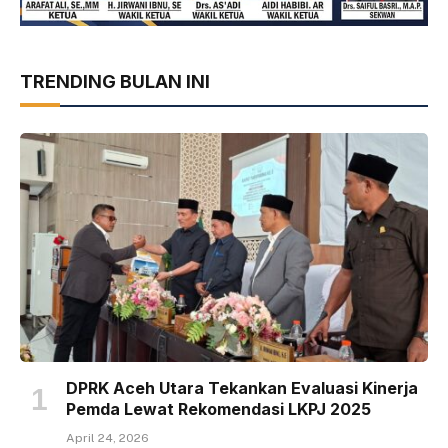
TRENDING BULAN INI
DPRK Aceh Utara Tekankan Evaluasi Kinerja
Pemda Lewat Rekomendasi LKPJ 2025
April 24, 2026