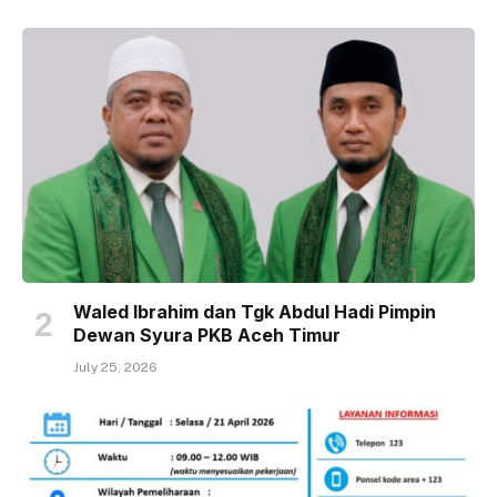
Waled Ibrahim dan Tgk Abdul Hadi Pimpin
Dewan Syura PKB Aceh Timur
July 25, 2026