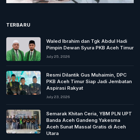
TERBARU
Waled Ibrahim dan Tgk Abdul Hadi
Pimpin Dewan Syura PKB Aceh Timur
July 25, 2026
Resmi Dilantik Gus Muhaimin, DPC
PKB Aceh Timur Siap Jadi Jembatan
Aspirasi Rakyat
July 23, 2026
Semarak Khitan Ceria, YBM PLN UPT
Banda Aceh Gandeng Yakesma
Aceh Sunat Massal Gratis di Aceh
Utara