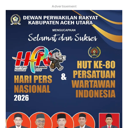
Advertisement