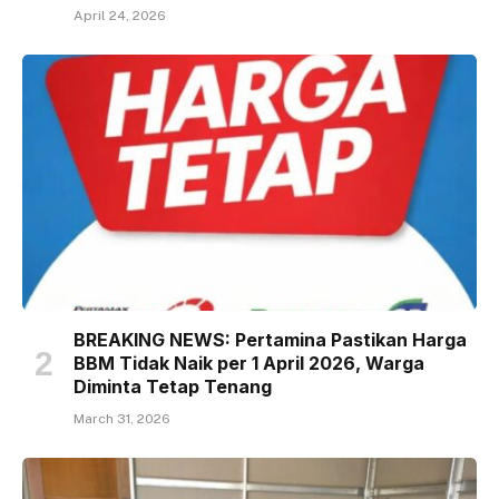
April 24, 2026
BREAKING NEWS: Pertamina Pastikan Harga
BBM Tidak Naik per 1 April 2026, Warga
Diminta Tetap Tenang
March 31, 2026