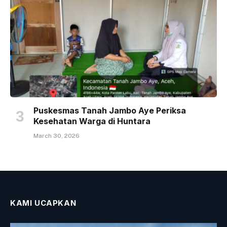
Puskesmas Tanah Jambo Aye Periksa
Kesehatan Warga di Huntara
March 30, 2026
KAMI UCAPKAN