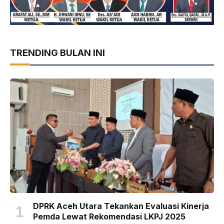
TRENDING BULAN INI
DPRK Aceh Utara Tekankan Evaluasi Kinerja
Pemda Lewat Rekomendasi LKPJ 2025