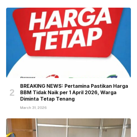
BREAKING NEWS: Pertamina Pastikan Harga
BBM Tidak Naik per 1 April 2026, Warga
Diminta Tetap Tenang
March 31, 2026