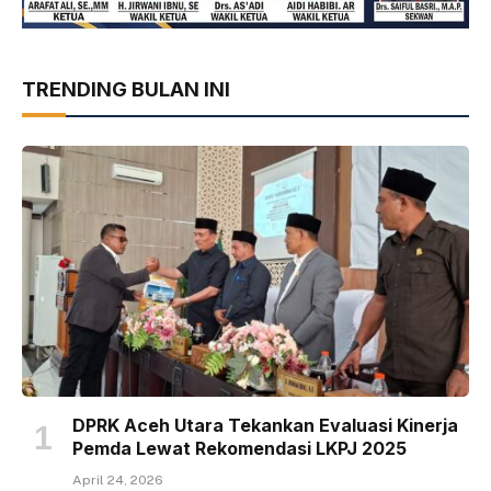
TRENDING BULAN INI
DPRK Aceh Utara Tekankan Evaluasi Kinerja
Pemda Lewat Rekomendasi LKPJ 2025
April 24, 2026