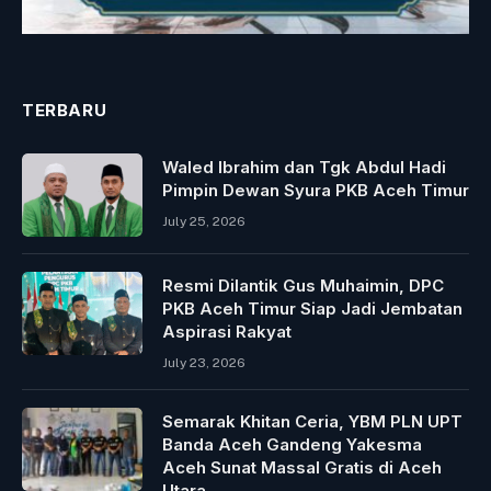
TERBARU
Waled Ibrahim dan Tgk Abdul Hadi
Pimpin Dewan Syura PKB Aceh Timur
July 25, 2026
Resmi Dilantik Gus Muhaimin, DPC
PKB Aceh Timur Siap Jadi Jembatan
Aspirasi Rakyat
July 23, 2026
Semarak Khitan Ceria, YBM PLN UPT
Banda Aceh Gandeng Yakesma
Aceh Sunat Massal Gratis di Aceh
Utara