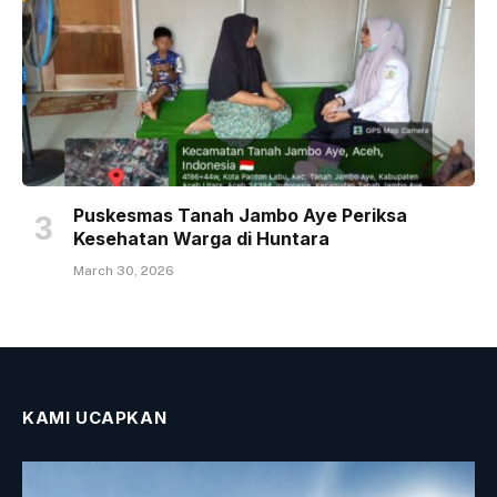
Puskesmas Tanah Jambo Aye Periksa
Kesehatan Warga di Huntara
March 30, 2026
KAMI UCAPKAN