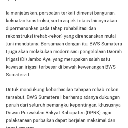
Ia menjelaskan, persoalan terkait dimensi bangunan,
kekuatan konstruksi, serta aspek teknis lainnya akan
dipermanenkan pada tahap rehabilitasi dan
rekonstruksi (rehab-rekon) yang direncanakan mulai
Juni mendatang. Bersamaan dengan itu, BWS Sumatera
I juga akan melakukan modernisasi pengelolaan Daerah
Irigasi (DI) Jambo Aye, yang merupakan salah satu
kawasan irigasi terbesar di bawah kewenangan BWS
Sumatera I.
Untuk mendukung keberhasilan tahapan rehab-rekon
tersebut, BWS Sumatera I berharap adanya dukungan
penuh dari seluruh pemangku kepentingan, khususnya
Dewan Perwakilan Rakyat Kabupaten (DPRK), agar
pelaksanaan perbaikan dapat berjalan maksimal dan