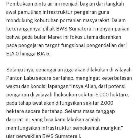
Pembukaan pintu air ini menjadi bagian dari langkah
awal pemulihan infrastruktur pengairan guna
mendukung kebutuhan pertanian masyarakat. Dalam
keterangannya, pihak BWS Sumatera I menyampaikan
bahwa pada bulan Maret ini fokus utama diarahkan
pada pengejaran target fungsional pengendalian dari
BJA 0 hingga BJA 5.
Selanjutnya, penanganan juga akan dilakukan di wilayah
Panton Labu secara bertahap, mengingat keterbatasan
waktu dan kondisi lapangan.“Insya Allah, dari potensi
pengairan di wilayah lhoksukon sekitar 5.000 hektare,
pada tahap awal akan difungsikan sekitar 2.000
hektare secara bertahap. Selama masa tanggap
darurat ini, yang bisa kami lakukan adalah
memfungsikan infrastruktur semaksimal mungkin,”
ujar perwakilan BWS Sumatera I.