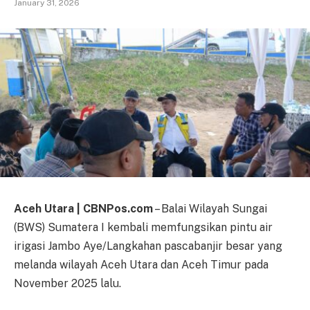
January 31, 2026
Aceh Utara | CBNPos.com
– Balai Wilayah Sungai
(BWS) Sumatera I kembali memfungsikan pintu air
irigasi Jambo Aye/Langkahan pascabanjir besar yang
melanda wilayah Aceh Utara dan Aceh Timur pada
November 2025 lalu.