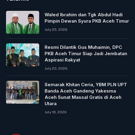
Waled Ibrahim dan Tgk Abdul Hadi
Pimpin Dewan Syura PKB Aceh Timur
July 25, 2026
Resmi Dilantik Gus Muhaimin, DPC
PKB Aceh Timur Siap Jadi Jembatan
Aspirasi Rakyat
July 23, 2026
Semarak Khitan Ceria, YBM PLN UPT
Banda Aceh Gandeng Yakesma
Aceh Sunat Massal Gratis di Aceh
Utara
July 18, 2026