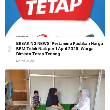
BREAKING NEWS: Pertamina Pastikan Harga
BBM Tidak Naik per 1 April 2026, Warga
Diminta Tetap Tenang
March 31, 2026