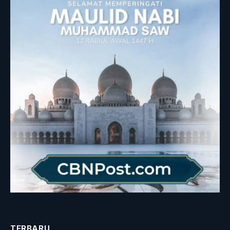
TERBARU