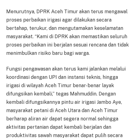
Menurutnya, DPRK Aceh Timur akan terus mengawal
proses perbaikan irigasi agar dilakukan secara
bertahap, terukur, dan mengutamakan keselamatan
masyarakat. “Kami di DPRK akan memastikan seluruh
proses perbaikan ini berjalan sesuai rencana dan tidak
menimbulkan risiko baru bagi warga.
Fungsi pengawasan akan terus kami jalankan melalui
koordinasi dengan UPI dan instansi teknis, hingga
irigasi di wilayah Aceh Timur benar-benar layak
difungsikan kembali,” tegas Mahmuddin. Dengan
kembali difungsikannya pintu air irigasi Jambo Aye,
masyarakat petani di Aceh Utara dan Aceh Timur
berharap aliran air dapat segera normal sehingga
aktivitas pertanian dapat kembali berjalan dan
produktivitas sawah masyarakat dapat pulih secara