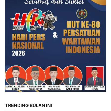
TRENDING BULAN INI