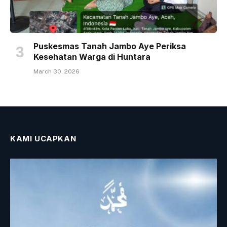
Puskesmas Tanah Jambo Aye Periksa
Kesehatan Warga di Huntara
March 30, 2026
KAMI UCAPKAN