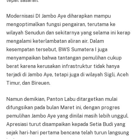
tepat sasaran.
Modernisasi DI Jambo Aye diharapkan mampu
mengoptimalkan fungsi pengairan, terutama ke
wilayah Senudun dan sekitarnya yang selama ini kerap
mengalami keterlambatan aliran air. Dalam
kesempatan tersebut, BWS Sumatera I juga
menyampaikan bahwa tantangan pemulihan cukup
berat karena kerusakan infrastruktur tidak hanya
terjadi di Jambo Aye, tetapi juga di wilayah Sigli, Aceh
Timur, dan Bireuen.
Namun demikian, Panton Labu ditargetkan mulai
difungsikan pada bulan Maret ini, dengan progres
pemulihan Jambo Aye yang dinilai masih lebih unggul.
Apresiasi turut disampaikan kepada Setia Budi yang
sejak hari-hari pertama bencana telah turun langsung