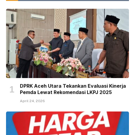
DPRK Aceh Utara Tekankan Evaluasi Kinerja
Pemda Lewat Rekomendasi LKPJ 2025
April 24, 2026