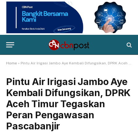
Home
»
Pintu Air Irigasi Jambo Aye Kembali Difungsikan, DPRK Aceh Timur Tegaskan Peran Pengawasan Pascabanjir
Pintu Air Irigasi Jambo Aye
Kembali Difungsikan, DPRK
Aceh Timur Tegaskan
Peran Pengawasan
Pascabanjir