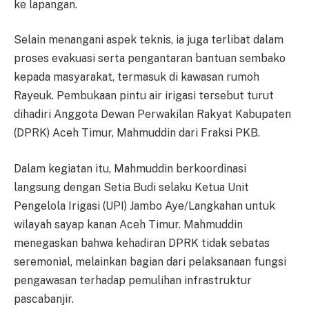
ke lapangan.
Selain menangani aspek teknis, ia juga terlibat dalam
proses evakuasi serta pengantaran bantuan sembako
kepada masyarakat, termasuk di kawasan rumoh
Rayeuk. Pembukaan pintu air irigasi tersebut turut
dihadiri Anggota Dewan Perwakilan Rakyat Kabupaten
(DPRK) Aceh Timur, Mahmuddin dari Fraksi PKB.
Dalam kegiatan itu, Mahmuddin berkoordinasi
langsung dengan Setia Budi selaku Ketua Unit
Pengelola Irigasi (UPI) Jambo Aye/Langkahan untuk
wilayah sayap kanan Aceh Timur. Mahmuddin
menegaskan bahwa kehadiran DPRK tidak sebatas
seremonial, melainkan bagian dari pelaksanaan fungsi
pengawasan terhadap pemulihan infrastruktur
pascabanjir.