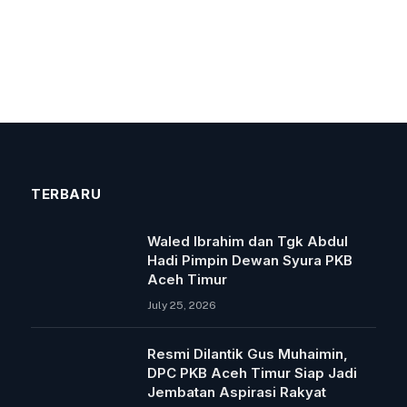
TERBARU
Waled Ibrahim dan Tgk Abdul
Hadi Pimpin Dewan Syura PKB
Aceh Timur
July 25, 2026
Resmi Dilantik Gus Muhaimin,
DPC PKB Aceh Timur Siap Jadi
Jembatan Aspirasi Rakyat