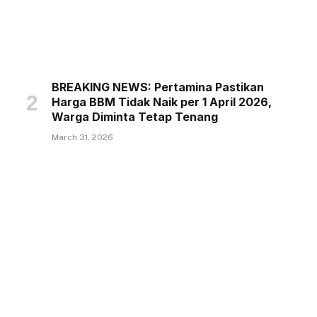
BREAKING NEWS: Pertamina Pastikan
Harga BBM Tidak Naik per 1 April 2026,
Warga Diminta Tetap Tenang
March 31, 2026