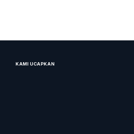
KAMI UCAPKAN