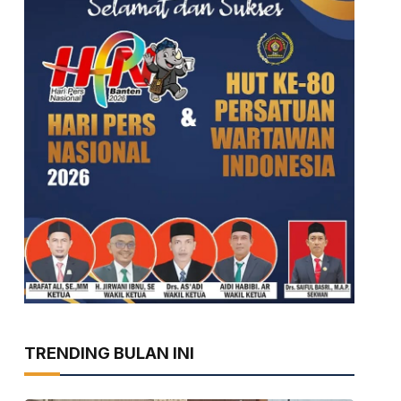
TRENDING BULAN INI