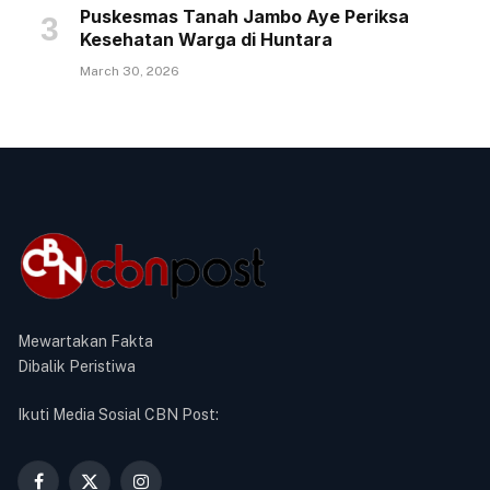
Puskesmas Tanah Jambo Aye Periksa
Kesehatan Warga di Huntara
March 30, 2026
Mewartakan Fakta
Dibalik Peristiwa
Ikuti Media Sosial CBN Post: