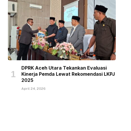
DPRK Aceh Utara Tekankan Evaluasi
Kinerja Pemda Lewat Rekomendasi LKPJ
2025
April 24, 2026