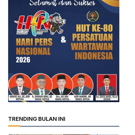
TRENDING BULAN INI