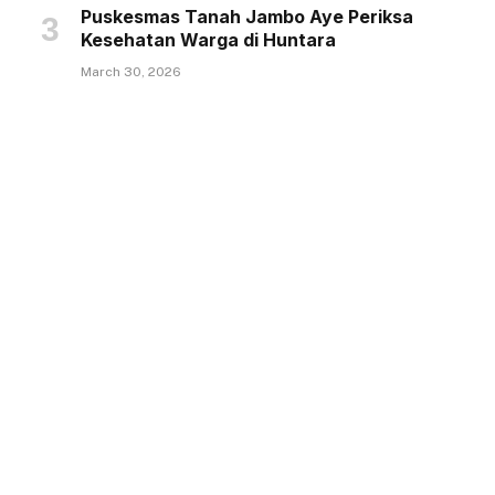
Puskesmas Tanah Jambo Aye Periksa
Kesehatan Warga di Huntara
March 30, 2026