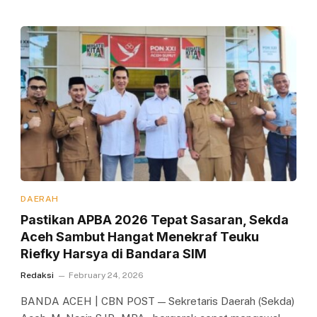
DAERAH
Pastikan APBA 2026 Tepat Sasaran, Sekda
Aceh Sambut Hangat Menekraf Teuku
Riefky Harsya di Bandara SIM
Redaksi
February 24, 2026
BANDA ACEH | CBN POST — Sekretaris Daerah (Sekda)