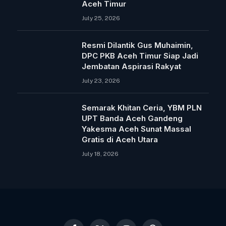
Aceh Timur
July 25, 2026
Resmi Dilantik Gus Muhaimin,
DPC PKB Aceh Timur Siap Jadi
Jembatan Aspirasi Rakyat
July 23, 2026
Semarak Khitan Ceria, YBM PLN
UPT Banda Aceh Gandeng
Yakesma Aceh Sunat Massal
Gratis di Aceh Utara
July 18, 2026