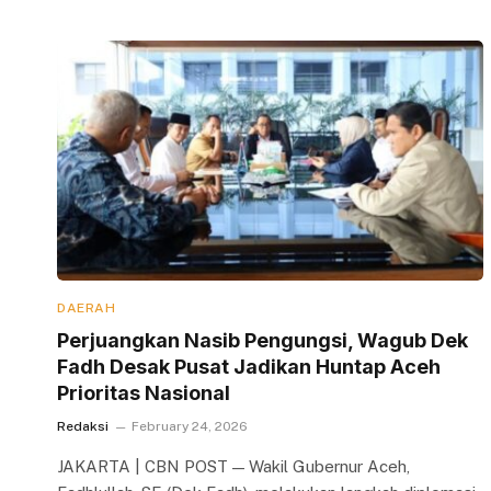
DAERAH
Perjuangkan Nasib Pengungsi, Wagub Dek
Fadh Desak Pusat Jadikan Huntap Aceh
Prioritas Nasional
Redaksi
February 24, 2026
JAKARTA | CBN POST — Wakil Gubernur Aceh,