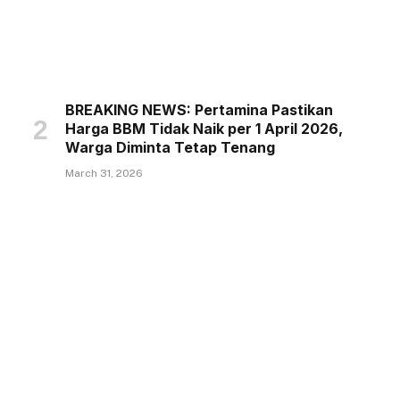
BREAKING NEWS: Pertamina Pastikan
Harga BBM Tidak Naik per 1 April 2026,
Warga Diminta Tetap Tenang
March 31, 2026