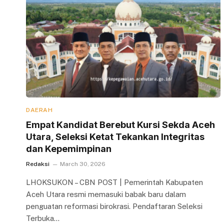
DAERAH
Empat Kandidat Berebut Kursi Sekda Aceh
Utara, Seleksi Ketat Tekankan Integritas
dan Kepemimpinan
Redaksi
March 30, 2026
LHOKSUKON – CBN POST | Pemerintah Kabupaten
Aceh Utara resmi memasuki babak baru dalam
penguatan reformasi birokrasi. Pendaftaran Seleksi
Terbuka…