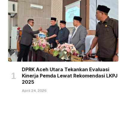
DPRK Aceh Utara Tekankan Evaluasi
Kinerja Pemda Lewat Rekomendasi LKPJ
2025
April 24, 2026