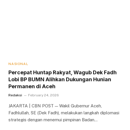
NASIONAL
Percepat Huntap Rakyat, Wagub Dek Fadh
Lobi BP BUMN Alihkan Dukungan Hunian
Permanen di Aceh
Redaksi
February 24, 2026
JAKARTA | CBN POST — Wakil Gubernur Aceh,
Fadhlullah, SE (Dek Fadh), melakukan langkah diplomasi
strategis dengan menemui pimpinan Badan…