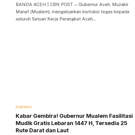
BANDA ACEH | CBN POST — Gubernur Aceh, Muzakir
Manaf (Mualem), mengeluarkan instruksi tegas kepada
seluruh Satuan Kerja Perangkat Aceh…
DAERAH
Kabar Gembira! Gubernur Mualem Fasilitasi
Mudik Gratis Lebaran 1447 H, Tersedia 25
Rute Darat dan Laut