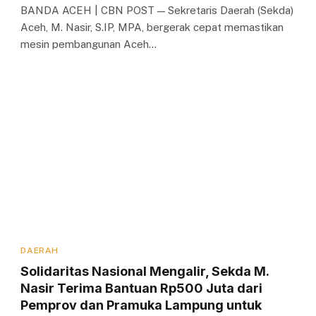
BANDA ACEH | CBN POST — Sekretaris Daerah (Sekda)
Aceh, M. Nasir, S.IP, MPA, bergerak cepat memastikan
mesin pembangunan Aceh…
DAERAH
Solidaritas Nasional Mengalir, Sekda M.
Nasir Terima Bantuan Rp500 Juta dari
Pemprov dan Pramuka Lampung untuk