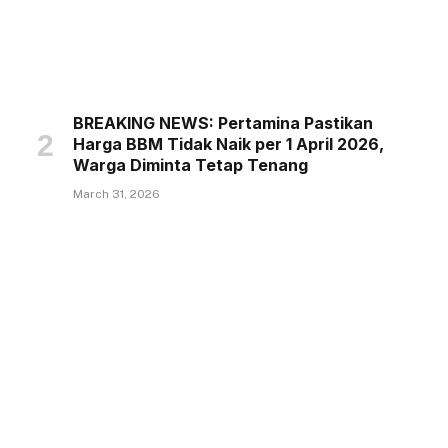
BREAKING NEWS: Pertamina Pastikan
Harga BBM Tidak Naik per 1 April 2026,
Warga Diminta Tetap Tenang
March 31, 2026