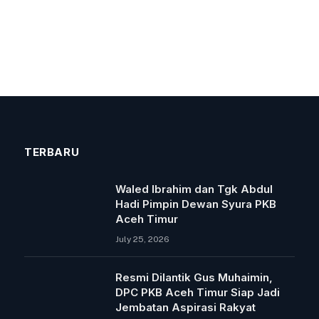
TERBARU
Waled Ibrahim dan Tgk Abdul
Hadi Pimpin Dewan Syura PKB
Aceh Timur
July 25, 2026
Resmi Dilantik Gus Muhaimin,
DPC PKB Aceh Timur Siap Jadi
Jembatan Aspirasi Rakyat