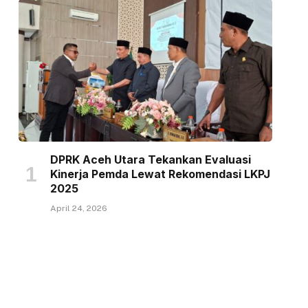
DPRK Aceh Utara Tekankan Evaluasi
Kinerja Pemda Lewat Rekomendasi LKPJ
2025
April 24, 2026