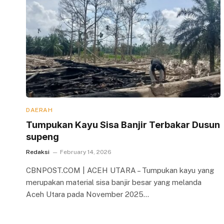
DAERAH
Tumpukan Kayu Sisa Banjir Terbakar Dusun
supeng
Redaksi
February 14, 2026
CBNPOST.COM | ACEH UTARA – Tumpukan kayu yang
merupakan material sisa banjir besar yang melanda
Aceh Utara pada November 2025…