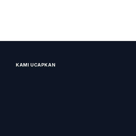
KAMI UCAPKAN