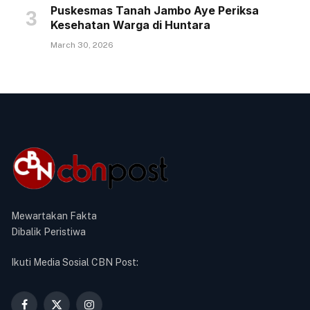
Puskesmas Tanah Jambo Aye Periksa
Kesehatan Warga di Huntara
March 30, 2026
Mewartakan Fakta
Dibalik Peristiwa
Ikuti Media Sosial CBN Post: