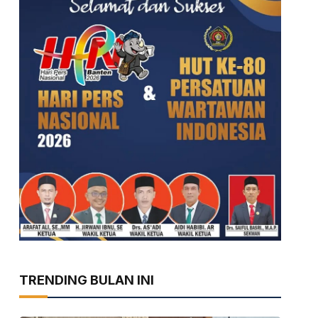
TRENDING BULAN INI