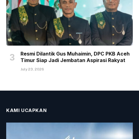
Resmi Dilantik Gus Muhaimin, DPC PKB Aceh
Timur Siap Jadi Jembatan Aspirasi Rakyat
July 23, 2026
KAMI UCAPKAN