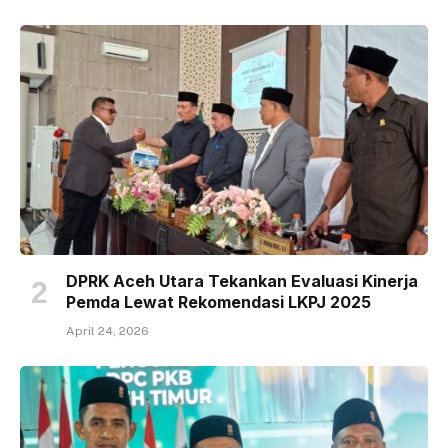
DPRK Aceh Utara Tekankan Evaluasi Kinerja
Pemda Lewat Rekomendasi LKPJ 2025
April 24, 2026