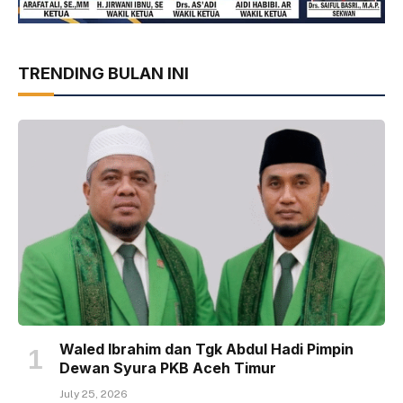
TRENDING BULAN INI
Waled Ibrahim dan Tgk Abdul Hadi Pimpin
Dewan Syura PKB Aceh Timur
July 25, 2026