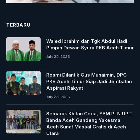
TERBARU
Waled Ibrahim dan Tgk Abdul Hadi
Pimpin Dewan Syura PKB Aceh Timur
July 25, 2026
Resmi Dilantik Gus Muhaimin, DPC
PKB Aceh Timur Siap Jadi Jembatan
Aspirasi Rakyat
July 23, 2026
Semarak Khitan Ceria, YBM PLN UPT
Banda Aceh Gandeng Yakesma
Aceh Sunat Massal Gratis di Aceh
Utara