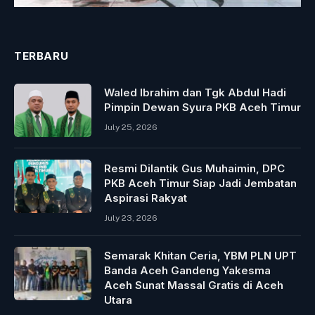
TERBARU
Waled Ibrahim dan Tgk Abdul Hadi
Pimpin Dewan Syura PKB Aceh Timur
July 25, 2026
Resmi Dilantik Gus Muhaimin, DPC
PKB Aceh Timur Siap Jadi Jembatan
Aspirasi Rakyat
July 23, 2026
Semarak Khitan Ceria, YBM PLN UPT
Banda Aceh Gandeng Yakesma
Aceh Sunat Massal Gratis di Aceh
Utara