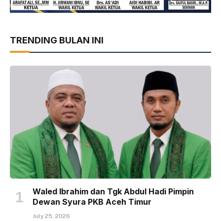
TRENDING BULAN INI
Waled Ibrahim dan Tgk Abdul Hadi Pimpin
Dewan Syura PKB Aceh Timur
July 25, 2026