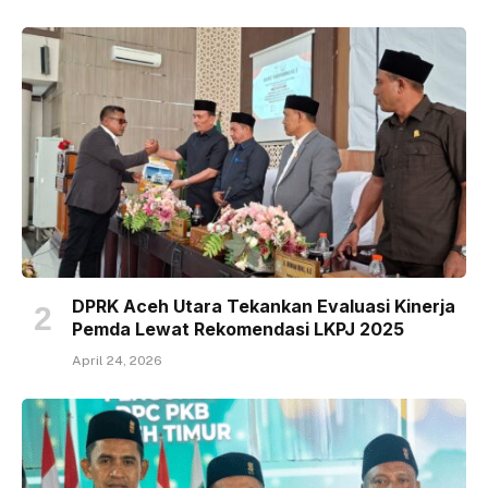
DPRK Aceh Utara Tekankan Evaluasi Kinerja
Pemda Lewat Rekomendasi LKPJ 2025
April 24, 2026