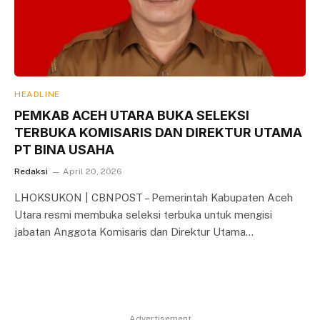
HEADLINE
PEMKAB ACEH UTARA BUKA SELEKSI
TERBUKA KOMISARIS DAN DIREKTUR UTAMA
PT BINA USAHA
Redaksi
April 20, 2026
LHOKSUKON | CBNPOST – Pemerintah Kabupaten Aceh
Utara resmi membuka seleksi terbuka untuk mengisi
jabatan Anggota Komisaris dan Direktur Utama…
Advertisement