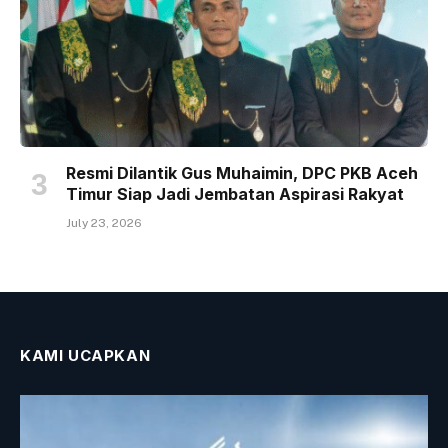
Resmi Dilantik Gus Muhaimin, DPC PKB Aceh
Timur Siap Jadi Jembatan Aspirasi Rakyat
July 23, 2026
KAMI UCAPKAN