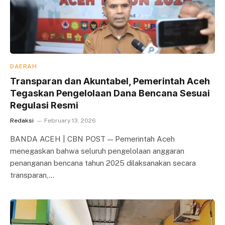
DAERAH
Transparan dan Akuntabel, Pemerintah Aceh
Tegaskan Pengelolaan Dana Bencana Sesuai
Regulasi Resmi
Redaksi
February 13, 2026
BANDA ACEH | CBN POST — Pemerintah Aceh
menegaskan bahwa seluruh pengelolaan anggaran
penanganan bencana tahun 2025 dilaksanakan secara
transparan,…