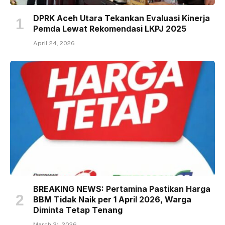
DPRK Aceh Utara Tekankan Evaluasi Kinerja
Pemda Lewat Rekomendasi LKPJ 2025
April 24, 2026
BREAKING NEWS: Pertamina Pastikan Harga
BBM Tidak Naik per 1 April 2026, Warga
Diminta Tetap Tenang
March 31, 2026