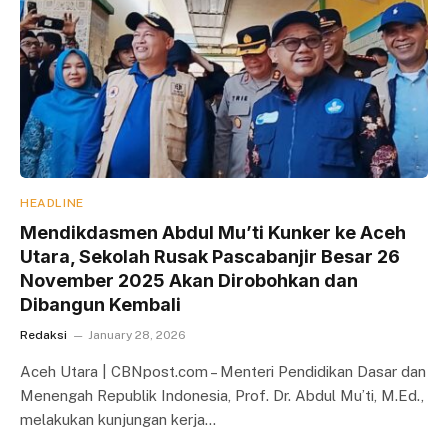
HEADLINE
Mendikdasmen Abdul Mu’ti Kunker ke Aceh
Utara, Sekolah Rusak Pascabanjir Besar 26
November 2025 Akan Dirobohkan dan
Dibangun Kembali
Redaksi
January 28, 2026
Aceh Utara | CBNpost.com – Menteri Pendidikan Dasar dan
Menengah Republik Indonesia, Prof. Dr. Abdul Mu’ti, M.Ed.,
melakukan kunjungan kerja…