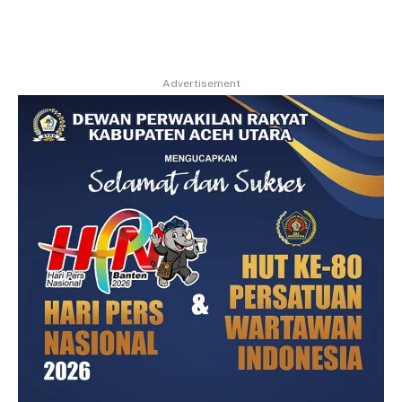
Advertisement