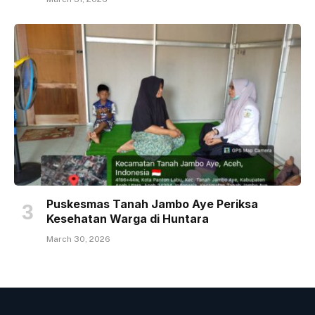
Puskesmas Tanah Jambo Aye Periksa
Kesehatan Warga di Huntara
March 30, 2026