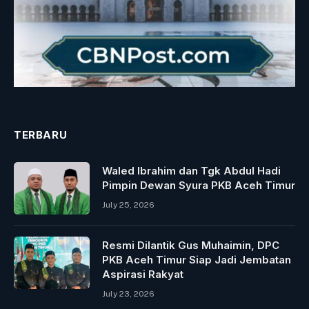
TERBARU
Waled Ibrahim dan Tgk Abdul Hadi
Pimpin Dewan Syura PKB Aceh Timur
July 25, 2026
Resmi Dilantik Gus Muhaimin, DPC
PKB Aceh Timur Siap Jadi Jembatan
Aspirasi Rakyat
July 23, 2026