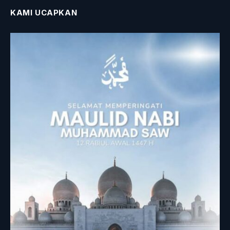
KAMI UCAPKAN