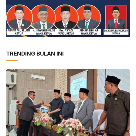
TRENDING BULAN INI