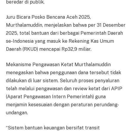
beredar di publik.
Juru Bicara Posko Bencana Aceh 2025,
Murthalamuddin, menjelaskan bahwa per 31 Desember
2025, total bantuan dari berbagai Pemerintah Daerah
se-Indonesia yang masuk ke Rekening Kas Umum
Daerah (RKUD) mencapai Rp32,9 miliar.
Mekanisme Pengawasan Ketat Murthalamuddin
menegaskan bahwa penggunaan dana tersebut tidak
dilakukan di luar sistem. Seluruh proses penyaluran
telah melalui pengawasan dan review ketat dari APIP
(Aparat Pengawasan Intern Pemerintah) guna
menjamin kesesuaian dengan peraturan perundang-
undangan.
“Sistem bantuan keuangan bersifat transit