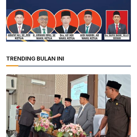
TRENDING BULAN INI