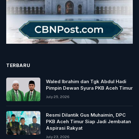
TERBARU
Waled Ibrahim dan Tgk Abdul Hadi
Pimpin Dewan Syura PKB Aceh Timur
July 25, 2026
Resmi Dilantik Gus Muhaimin, DPC
PKB Aceh Timur Siap Jadi Jembatan
Aspirasi Rakyat
July 23, 2026