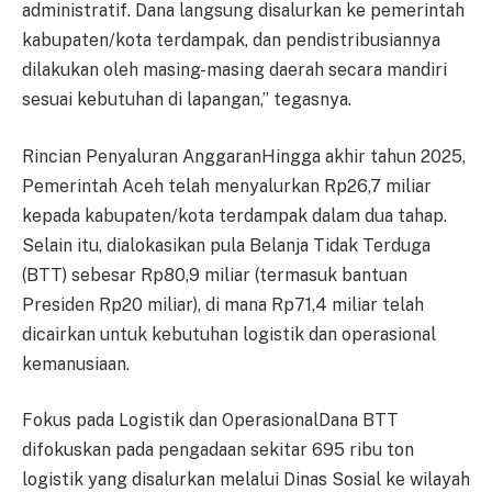
administratif. Dana langsung disalurkan ke pemerintah
kabupaten/kota terdampak, dan pendistribusiannya
dilakukan oleh masing-masing daerah secara mandiri
sesuai kebutuhan di lapangan,” tegasnya.
Rincian Penyaluran AnggaranHingga akhir tahun 2025,
Pemerintah Aceh telah menyalurkan Rp26,7 miliar
kepada kabupaten/kota terdampak dalam dua tahap.
Selain itu, dialokasikan pula Belanja Tidak Terduga
(BTT) sebesar Rp80,9 miliar (termasuk bantuan
Presiden Rp20 miliar), di mana Rp71,4 miliar telah
dicairkan untuk kebutuhan logistik dan operasional
kemanusiaan.
Fokus pada Logistik dan OperasionalDana BTT
difokuskan pada pengadaan sekitar 695 ribu ton
logistik yang disalurkan melalui Dinas Sosial ke wilayah