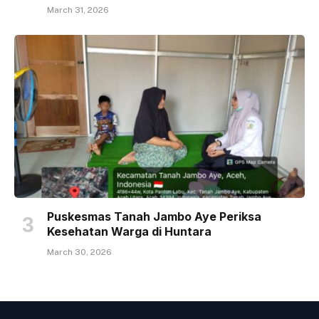
March 31, 2026
Puskesmas Tanah Jambo Aye Periksa
Kesehatan Warga di Huntara
March 30, 2026