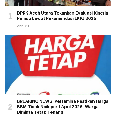
DPRK Aceh Utara Tekankan Evaluasi Kinerja
Pemda Lewat Rekomendasi LKPJ 2025
April 24, 2026
BREAKING NEWS: Pertamina Pastikan Harga
BBM Tidak Naik per 1 April 2026, Warga
Diminta Tetap Tenang