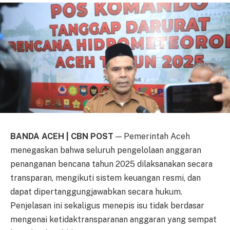
BANDA ACEH | CBN POST
— Pemerintah Aceh
menegaskan bahwa seluruh pengelolaan anggaran
penanganan bencana tahun 2025 dilaksanakan secara
transparan, mengikuti sistem keuangan resmi, dan
dapat dipertanggungjawabkan secara hukum.
Penjelasan ini sekaligus menepis isu tidak berdasar
mengenai ketidaktransparanan anggaran yang sempat