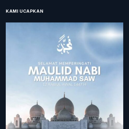
KAMI UCAPKAN