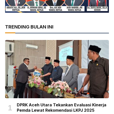
TRENDING BULAN INI
DPRK Aceh Utara Tekankan Evaluasi Kinerja
Pemda Lewat Rekomendasi LKPJ 2025