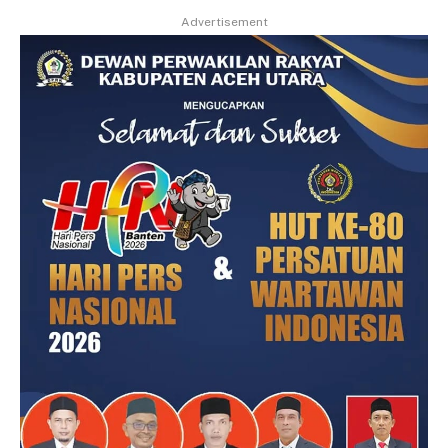
Advertisement