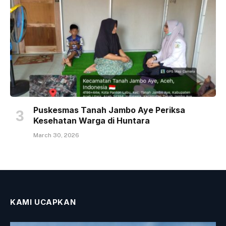
Puskesmas Tanah Jambo Aye Periksa
Kesehatan Warga di Huntara
March 30, 2026
KAMI UCAPKAN