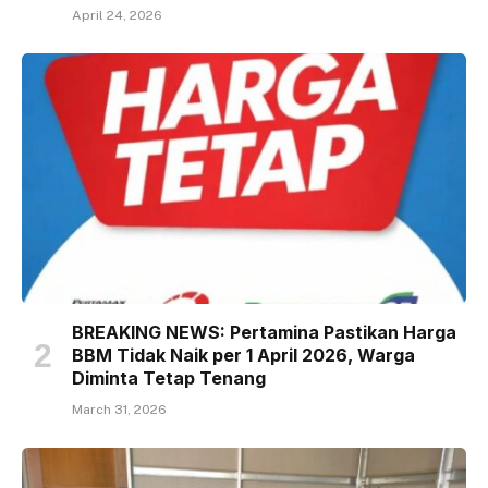
April 24, 2026
BREAKING NEWS: Pertamina Pastikan Harga
BBM Tidak Naik per 1 April 2026, Warga
Diminta Tetap Tenang
March 31, 2026