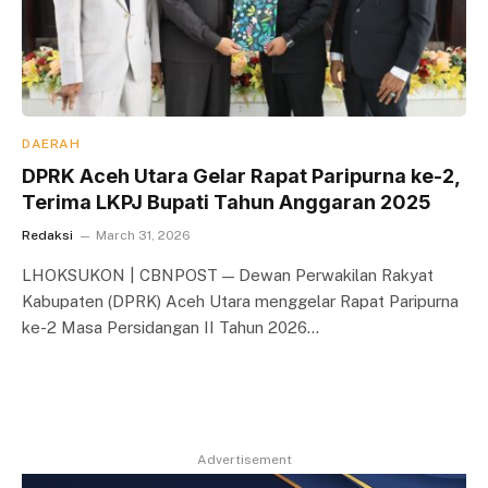
DAERAH
DPRK Aceh Utara Gelar Rapat Paripurna ke-2,
Terima LKPJ Bupati Tahun Anggaran 2025
Redaksi
March 31, 2026
LHOKSUKON | CBNPOST — Dewan Perwakilan Rakyat
Kabupaten (DPRK) Aceh Utara menggelar Rapat Paripurna
ke-2 Masa Persidangan II Tahun 2026…
Advertisement