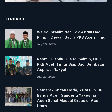
TERBARU
Waled Ibrahim dan Tgk Abdul Hadi
Pimpin Dewan Syura PKB Aceh Timur
July 25, 2026
Resmi Dilantik Gus Muhaimin, DPC
PKB Aceh Timur Siap Jadi Jembatan
Aspirasi Rakyat
July 23, 2026
Semarak Khitan Ceria, YBM PLN UPT
Banda Aceh Gandeng Yakesma
Aceh Sunat Massal Gratis di Aceh
Utara