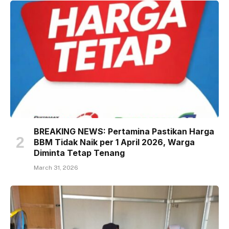
BREAKING NEWS: Pertamina Pastikan Harga
BBM Tidak Naik per 1 April 2026, Warga
Diminta Tetap Tenang
March 31, 2026