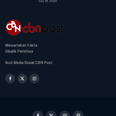
July 18, 2026
Mewartakan Fakta
Dibalik Peristiwa
Ikuti Media Sosial CBN Post:
Facebook
X
Instagram
(Twitter)