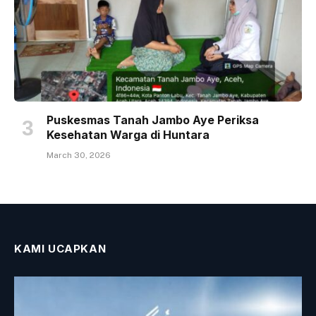
Puskesmas Tanah Jambo Aye Periksa
Kesehatan Warga di Huntara
March 30, 2026
KAMI UCAPKAN