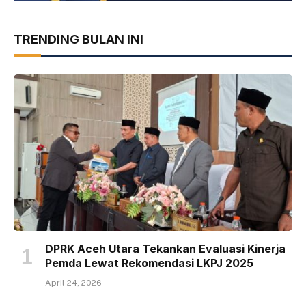
TRENDING BULAN INI
DPRK Aceh Utara Tekankan Evaluasi Kinerja
Pemda Lewat Rekomendasi LKPJ 2025
April 24, 2026