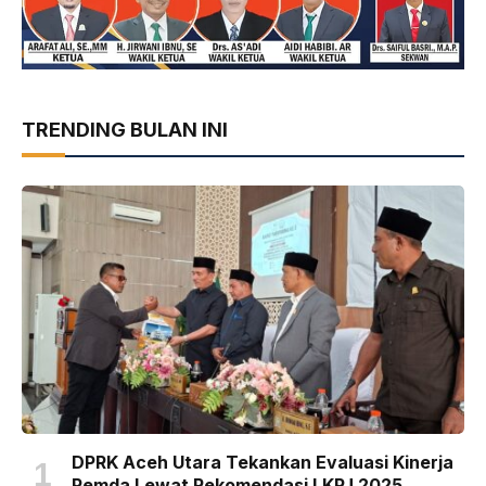
TRENDING BULAN INI
DPRK Aceh Utara Tekankan Evaluasi Kinerja
Pemda Lewat Rekomendasi LKPJ 2025