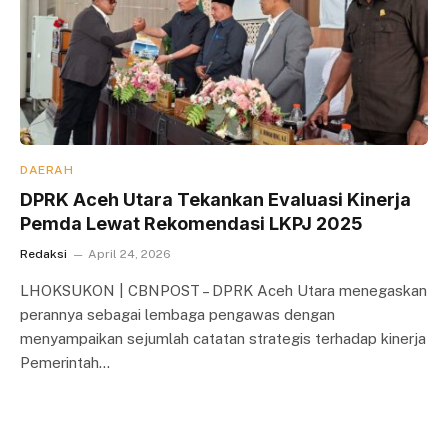
DAERAH
DPRK Aceh Utara Tekankan Evaluasi Kinerja
Pemda Lewat Rekomendasi LKPJ 2025
Redaksi
April 24, 2026
LHOKSUKON | CBNPOST – DPRK Aceh Utara menegaskan
perannya sebagai lembaga pengawas dengan
menyampaikan sejumlah catatan strategis terhadap kinerja
Pemerintah…