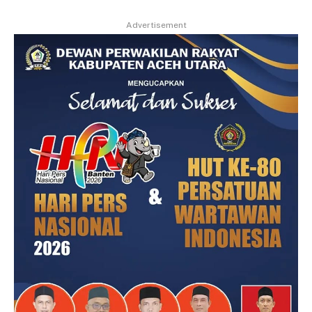
Advertisement