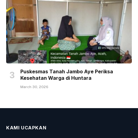
Puskesmas Tanah Jambo Aye Periksa
Kesehatan Warga di Huntara
March 30, 2026
KAMI UCAPKAN