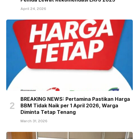
April 24, 2026
BREAKING NEWS: Pertamina Pastikan Harga
BBM Tidak Naik per 1 April 2026, Warga
Diminta Tetap Tenang
March 31, 2026