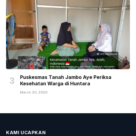
Puskesmas Tanah Jambo Aye Periksa
Kesehatan Warga di Huntara
March 30, 2026
KAMI UCAPKAN