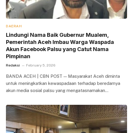
DAERAH
Lindungi Nama Baik Gubernur Mualem,
Pemerintah Aceh Imbau Warga Waspada
Akun Facebook Palsu yang Catut Nama
Pimpinan
Redaksi
February 5, 2026
BANDA ACEH | CBN POST — Masyarakat Aceh diminta
untuk meningkatkan kewaspadaan terhadap beredarnya
akun media sosial palsu yang mengatasnamakan…