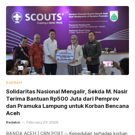
DAERAH
Solidaritas Nasional Mengalir, Sekda M. Nasir
Terima Bantuan Rp500 Juta dari Pemprov
dan Pramuka Lampung untuk Korban Bencana
Aceh
Redaksi
February 23, 2026
BANDA ACEH | CBN POST — Kepedulian terhadap korban