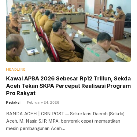
HEADLINE
Kawal APBA 2026 Sebesar Rp12 Triliun, Sekda
Aceh Tekan SKPA Percepat Realisasi Program
Pro Rakyat
Redaksi
February 24, 2026
BANDA ACEH | CBN POST — Sekretaris Daerah (Sekda)
Aceh, M. Nasir, S.IP, MPA, bergerak cepat memastikan
mesin pembangunan Aceh…