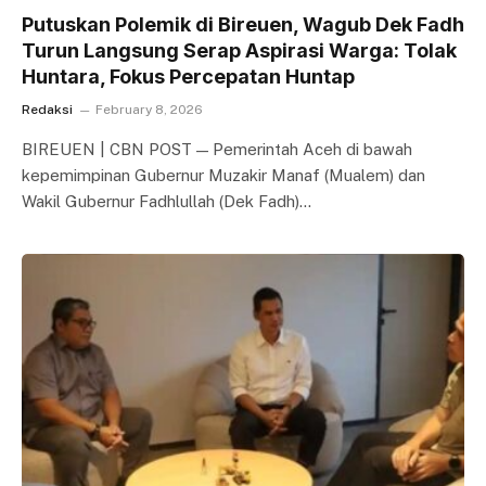
Putuskan Polemik di Bireuen, Wagub Dek Fadh
Turun Langsung Serap Aspirasi Warga: Tolak
Huntara, Fokus Percepatan Huntap
Redaksi
February 8, 2026
BIREUEN | CBN POST — Pemerintah Aceh di bawah
kepemimpinan Gubernur Muzakir Manaf (Mualem) dan
Wakil Gubernur Fadhlullah (Dek Fadh)…