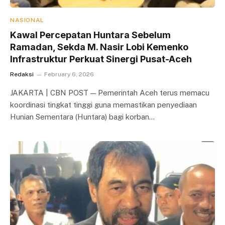
NASIONAL
Kawal Percepatan Huntara Sebelum
Ramadan, Sekda M. Nasir Lobi Kemenko
Infrastruktur Perkuat Sinergi Pusat-Aceh
Redaksi
February 6, 2026
JAKARTA | CBN POST — Pemerintah Aceh terus memacu
koordinasi tingkat tinggi guna memastikan penyediaan
Hunian Sementara (Huntara) bagi korban…