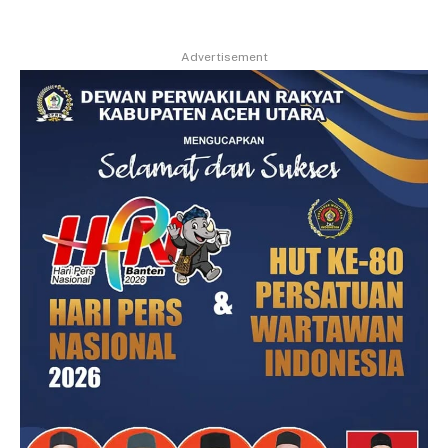
Advertisement