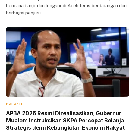
bencana banjir dan longsor di Aceh terus berdatangan dari
berbagai penjuru…
DAERAH
APBA 2026 Resmi Direalisasikan, Gubernur
Mualem Instruksikan SKPA Percepat Belanja
Strategis demi Kebangkitan Ekonomi Rakyat