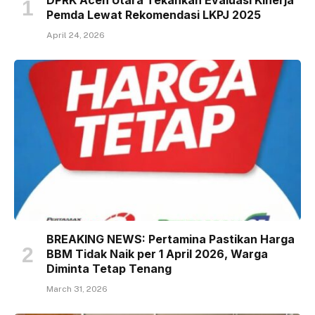
Pemda Lewat Rekomendasi LKPJ 2025
April 24, 2026
BREAKING NEWS: Pertamina Pastikan Harga
BBM Tidak Naik per 1 April 2026, Warga
Diminta Tetap Tenang
March 31, 2026