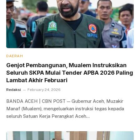
DAERAH
Genjot Pembangunan, Mualem Instruksikan
Seluruh SKPA Mulai Tender APBA 2026 Paling
Lambat Akhir Februari
Redaksi
February 24, 2026
BANDA ACEH | CBN POST — Gubernur Aceh, Muzakir
Manaf (Mualem), mengeluarkan instruksi tegas kepada
seluruh Satuan Kerja Perangkat Aceh…