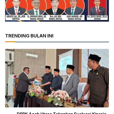
TRENDING BULAN INI
DPRK Aceh Utara Tekankan Evaluasi Kinerja