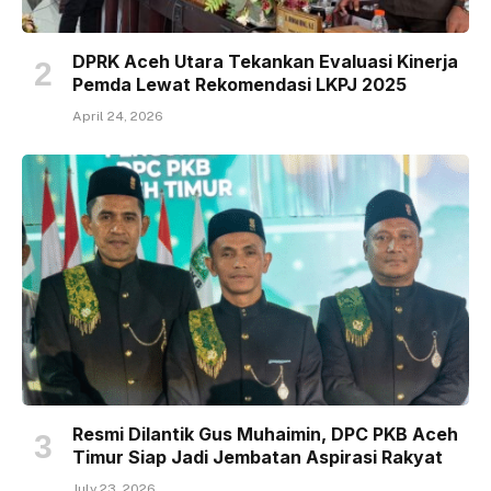
DPRK Aceh Utara Tekankan Evaluasi Kinerja
Pemda Lewat Rekomendasi LKPJ 2025
April 24, 2026
Resmi Dilantik Gus Muhaimin, DPC PKB Aceh
Timur Siap Jadi Jembatan Aspirasi Rakyat
July 23, 2026