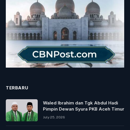
TERBARU
Waled Ibrahim dan Tgk Abdul Hadi
Pimpin Dewan Syura PKB Aceh Timur
July 25, 2026