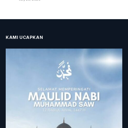
KAMI UCAPKAN