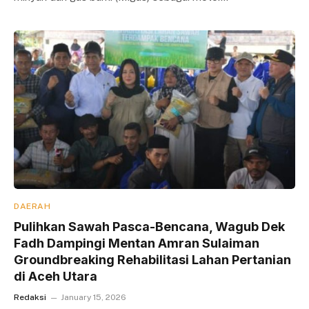
DAERAH
Pulihkan Sawah Pasca-Bencana, Wagub Dek
Fadh Dampingi Mentan Amran Sulaiman
Groundbreaking Rehabilitasi Lahan Pertanian
di Aceh Utara
Redaksi
January 15, 2026