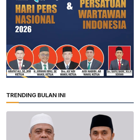
TRENDING BULAN INI