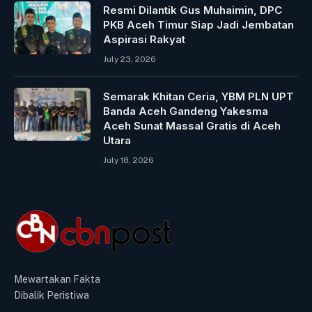
Resmi Dilantik Gus Muhaimin, DPC
PKB Aceh Timur Siap Jadi Jembatan
Aspirasi Rakyat
July 23, 2026
Semarak Khitan Ceria, YBM PLN UPT
Banda Aceh Gandeng Yakesma
Aceh Sunat Massal Gratis di Aceh
Utara
July 18, 2026
Mewartakan Fakta
Dibalik Peristiwa