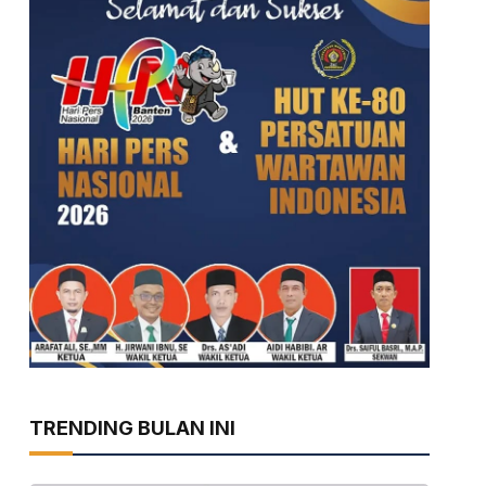
TRENDING BULAN INI