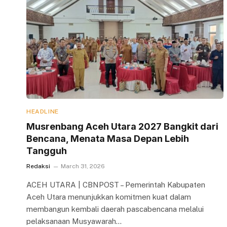
HEADLINE
Musrenbang Aceh Utara 2027 Bangkit dari
Bencana, Menata Masa Depan Lebih
Tangguh
Redaksi
March 31, 2026
ACEH UTARA | CBNPOST – Pemerintah Kabupaten
Aceh Utara menunjukkan komitmen kuat dalam
membangun kembali daerah pascabencana melalui
pelaksanaan Musyawarah…