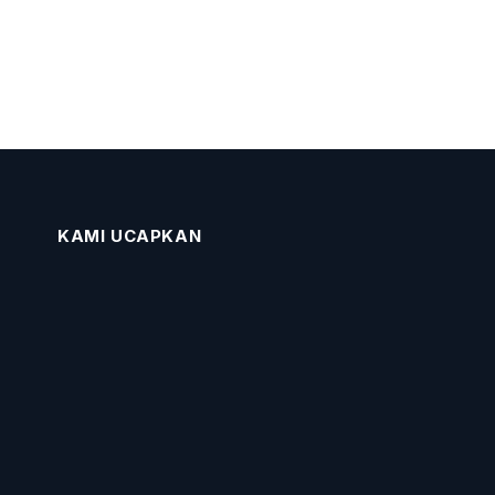
KAMI UCAPKAN