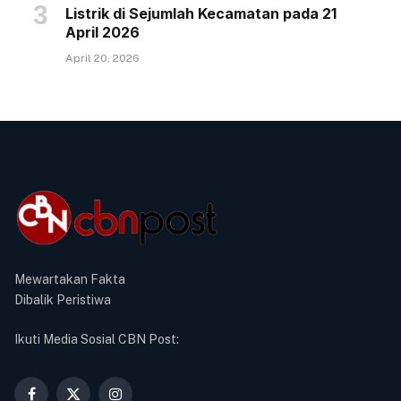
Listrik di Sejumlah Kecamatan pada 21
April 2026
April 20, 2026
Mewartakan Fakta
Dibalik Peristiwa
Ikuti Media Sosial CBN Post: