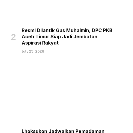
Resmi Dilantik Gus Muhaimin, DPC PKB
Aceh Timur Siap Jadi Jembatan
Aspirasi Rakyat
July 23, 2026
Lhoksukon Jadwalkan Pemadaman