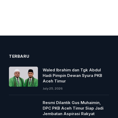
TERBARU
Waled Ibrahim dan Tgk Abdul
Hadi Pimpin Dewan Syura PKB
Aceh Timur
July 25, 2026
Resmi Dilantik Gus Muhaimin,
DPC PKB Aceh Timur Siap Jadi
Jembatan Aspirasi Rakyat