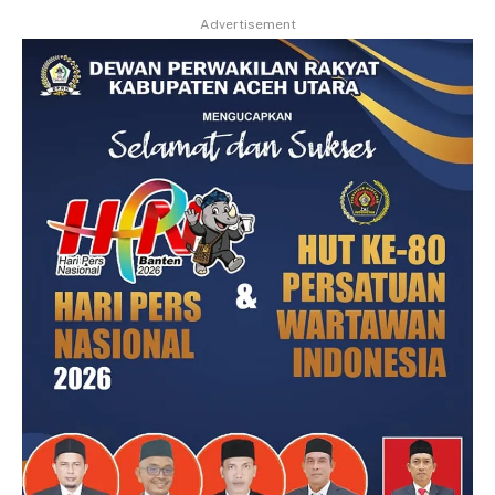
Advertisement