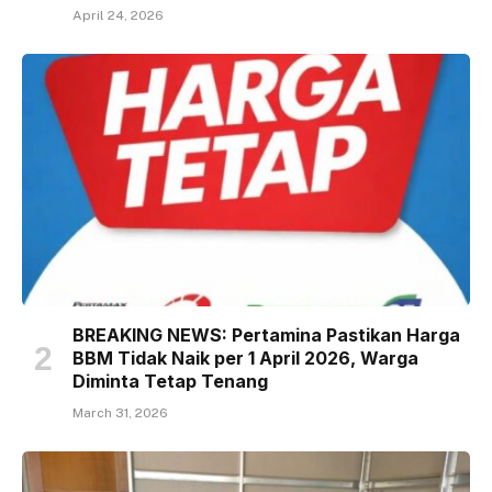
April 24, 2026
BREAKING NEWS: Pertamina Pastikan Harga
BBM Tidak Naik per 1 April 2026, Warga
Diminta Tetap Tenang
March 31, 2026