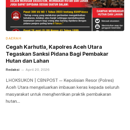
DAERAH
Cegah Karhutla, Kapolres Aceh Utara
Tegaskan Sanksi Pidana Bagi Pembakar
Hutan dan Lahan
Redaksi
April 20, 2026
LHOKSUKON | CBNPOST — Kepolisian Resor (Polres)
Aceh Utara mengeluarkan imbauan keras kepada seluruh
masyarakat untuk menghentikan praktik pembakaran
hutan…