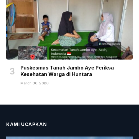
Puskesmas Tanah Jambo Aye Periksa
Kesehatan Warga di Huntara
March 30, 2026
KAMI UCAPKAN