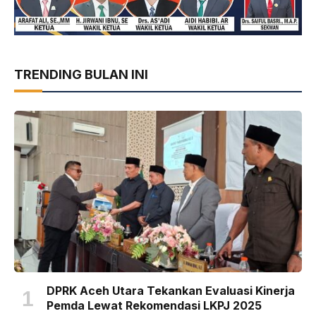
TRENDING BULAN INI
DPRK Aceh Utara Tekankan Evaluasi Kinerja
Pemda Lewat Rekomendasi LKPJ 2025