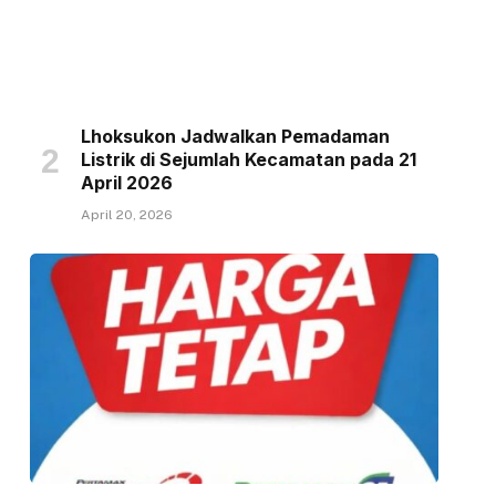
Lhoksukon Jadwalkan Pemadaman
Listrik di Sejumlah Kecamatan pada 21
April 2026
April 20, 2026