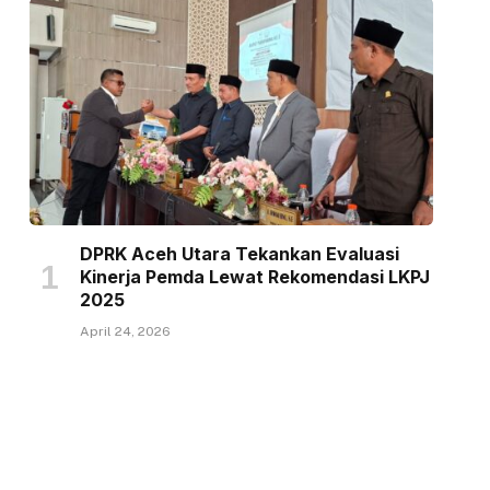
DPRK Aceh Utara Tekankan Evaluasi
Kinerja Pemda Lewat Rekomendasi LKPJ
2025
April 24, 2026