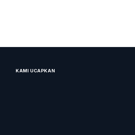
KAMI UCAPKAN