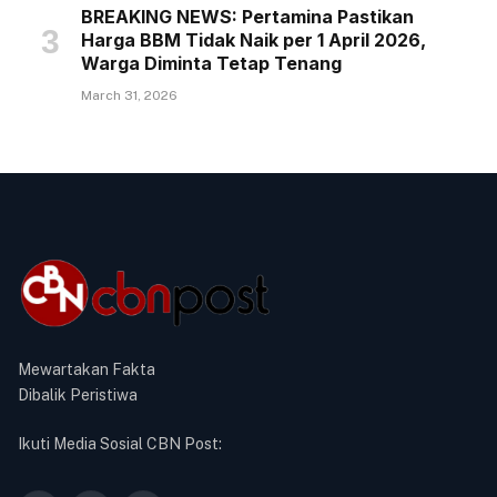
BREAKING NEWS: Pertamina Pastikan
Harga BBM Tidak Naik per 1 April 2026,
Warga Diminta Tetap Tenang
March 31, 2026
Mewartakan Fakta
Dibalik Peristiwa
Ikuti Media Sosial CBN Post: