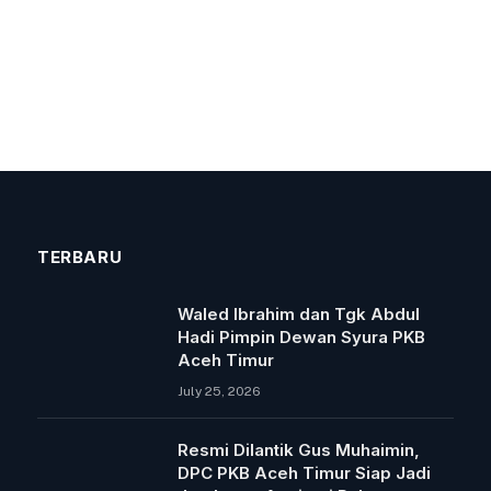
TERBARU
Waled Ibrahim dan Tgk Abdul
Hadi Pimpin Dewan Syura PKB
Aceh Timur
July 25, 2026
Resmi Dilantik Gus Muhaimin,
DPC PKB Aceh Timur Siap Jadi