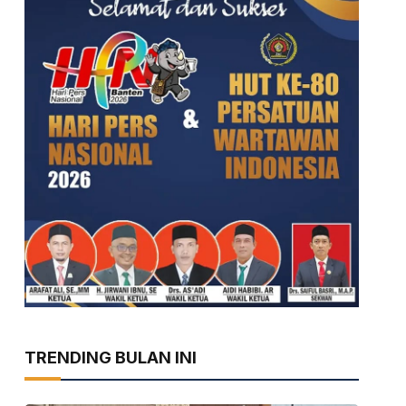
TRENDING BULAN INI