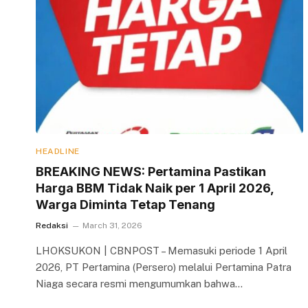
HEADLINE
BREAKING NEWS: Pertamina Pastikan
Harga BBM Tidak Naik per 1 April 2026,
Warga Diminta Tetap Tenang
Redaksi
March 31, 2026
LHOKSUKON | CBNPOST – Memasuki periode 1 April
2026, PT Pertamina (Persero) melalui Pertamina Patra
Niaga secara resmi mengumumkan bahwa…