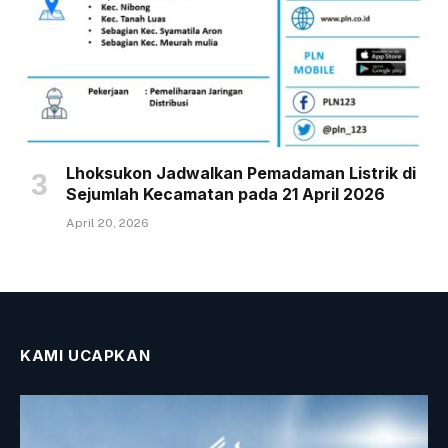
Lhoksukon Jadwalkan Pemadaman Listrik di
Sejumlah Kecamatan pada 21 April 2026
April 20, 2026
KAMI UCAPKAN