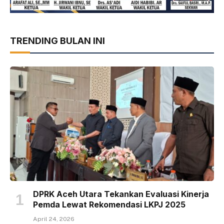
TRENDING BULAN INI
DPRK Aceh Utara Tekankan Evaluasi Kinerja
Pemda Lewat Rekomendasi LKPJ 2025
April 24, 2026