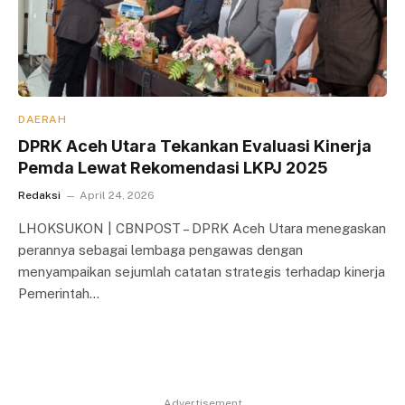
DAERAH
DPRK Aceh Utara Tekankan Evaluasi Kinerja
Pemda Lewat Rekomendasi LKPJ 2025
Redaksi
April 24, 2026
LHOKSUKON | CBNPOST – DPRK Aceh Utara menegaskan
perannya sebagai lembaga pengawas dengan
menyampaikan sejumlah catatan strategis terhadap kinerja
Pemerintah…
Advertisement