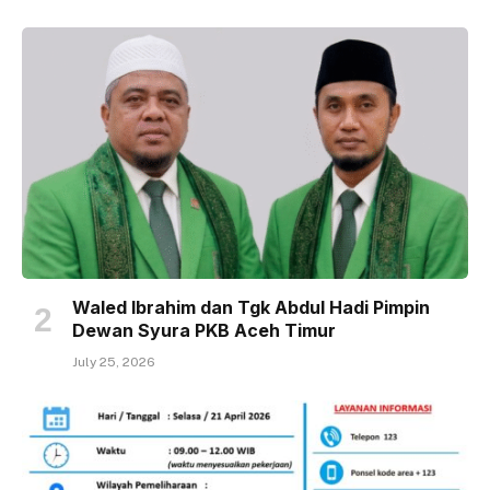
Waled Ibrahim dan Tgk Abdul Hadi Pimpin
Dewan Syura PKB Aceh Timur
July 25, 2026