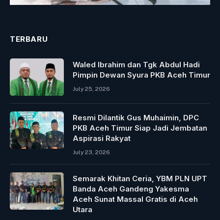
TERBARU
Waled Ibrahim dan Tgk Abdul Hadi
Pimpin Dewan Syura PKB Aceh Timur
July 25, 2026
Resmi Dilantik Gus Muhaimin, DPC
PKB Aceh Timur Siap Jadi Jembatan
Aspirasi Rakyat
July 23, 2026
Semarak Khitan Ceria, YBM PLN UPT
Banda Aceh Gandeng Yakesma
Aceh Sunat Massal Gratis di Aceh
Utara