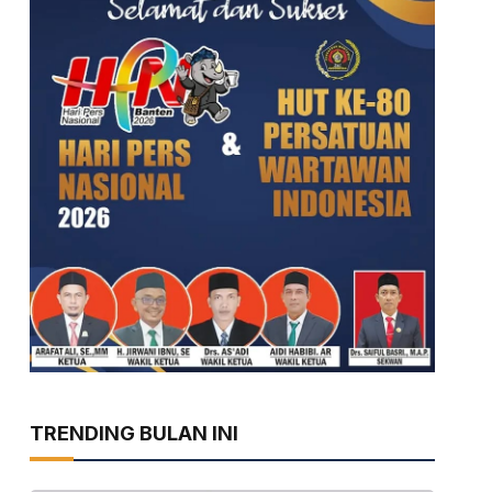
TRENDING BULAN INI