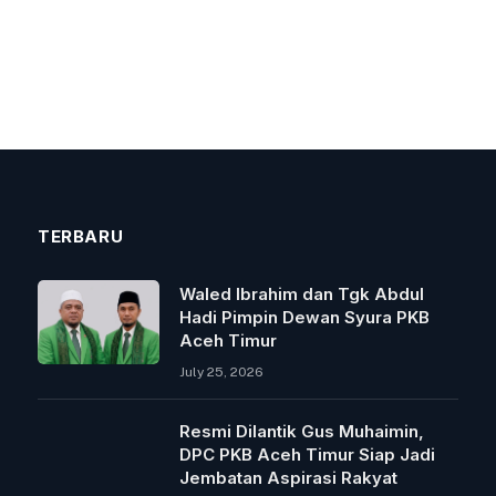
TERBARU
Waled Ibrahim dan Tgk Abdul
Hadi Pimpin Dewan Syura PKB
Aceh Timur
July 25, 2026
Resmi Dilantik Gus Muhaimin,
DPC PKB Aceh Timur Siap Jadi
Jembatan Aspirasi Rakyat