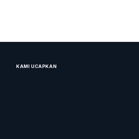
KAMI UCAPKAN