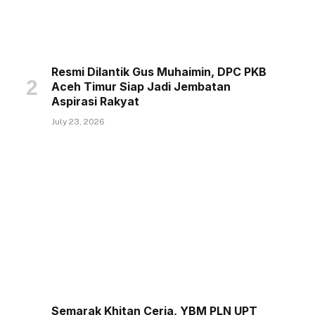
Resmi Dilantik Gus Muhaimin, DPC PKB
Aceh Timur Siap Jadi Jembatan
Aspirasi Rakyat
July 23, 2026
Semarak Khitan Ceria, YBM PLN UPT