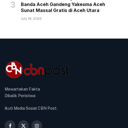
Banda Aceh Gandeng Yakesma Aceh
Sunat Massal Gratis di Aceh Utara
July 18, 2026
Mewartakan Fakta
Dibalik Peristiwa
Ikuti Media Sosial CBN Post: