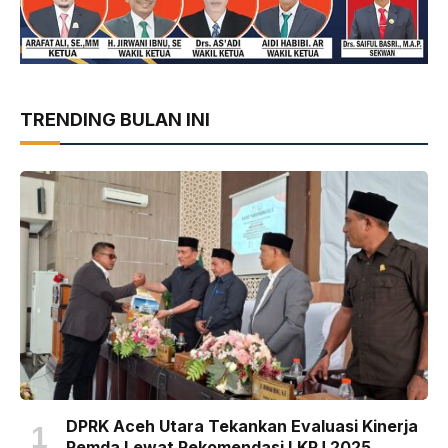
TRENDING BULAN INI
DPRK Aceh Utara Tekankan Evaluasi Kinerja
Pemda Lewat Rekomendasi LKPJ 2025