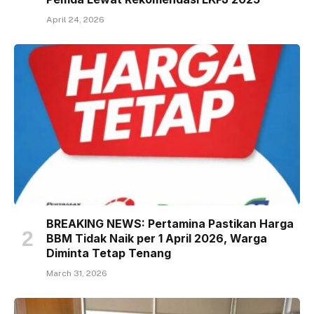
April 24, 2026
BREAKING NEWS: Pertamina Pastikan Harga
BBM Tidak Naik per 1 April 2026, Warga
Diminta Tetap Tenang
March 31, 2026