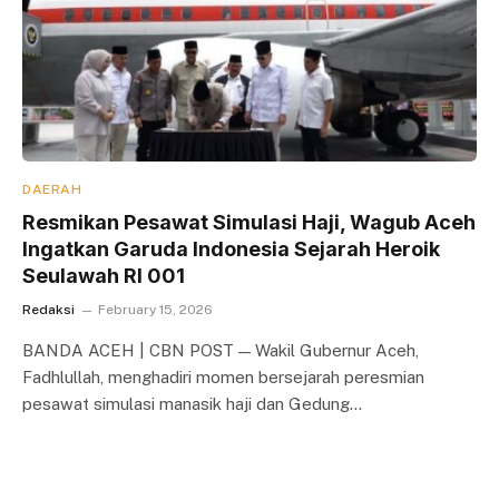
DAERAH
Resmikan Pesawat Simulasi Haji, Wagub Aceh
Ingatkan Garuda Indonesia Sejarah Heroik
Seulawah RI 001
Redaksi
February 15, 2026
BANDA ACEH | CBN POST — Wakil Gubernur Aceh,
Fadhlullah, menghadiri momen bersejarah peresmian
pesawat simulasi manasik haji dan Gedung…