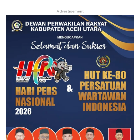
Advertisement