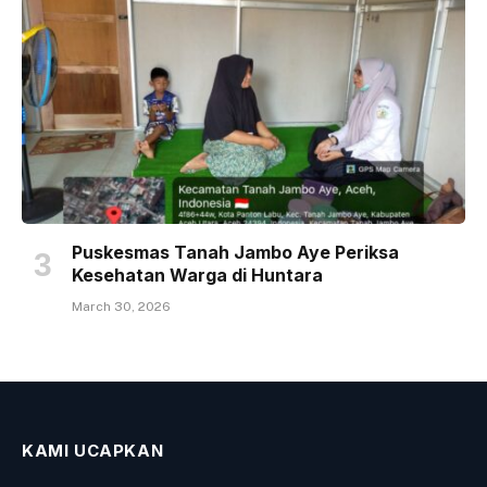
Puskesmas Tanah Jambo Aye Periksa
Kesehatan Warga di Huntara
March 30, 2026
KAMI UCAPKAN