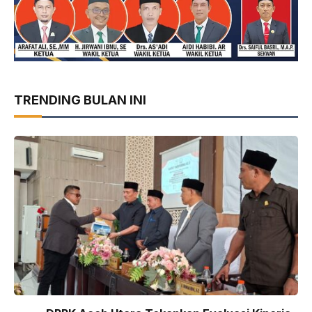
TRENDING BULAN INI