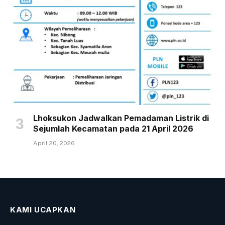
Lhoksukon Jadwalkan Pemadaman Listrik di
Sejumlah Kecamatan pada 21 April 2026
April 20, 2026
KAMI UCAPKAN