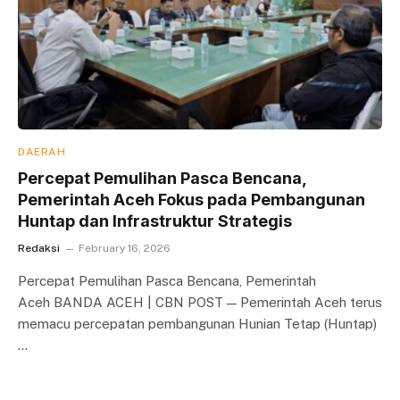
DAERAH
Percepat Pemulihan Pasca Bencana,
Pemerintah Aceh Fokus pada Pembangunan
Huntap dan Infrastruktur Strategis
Redaksi
February 16, 2026
Percepat Pemulihan Pasca Bencana, Pemerintah
Aceh BANDA ACEH | CBN POST — Pemerintah Aceh terus
memacu percepatan pembangunan Hunian Tetap (Huntap)
…