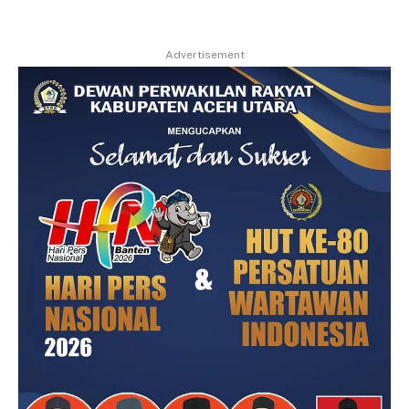
Advertisement