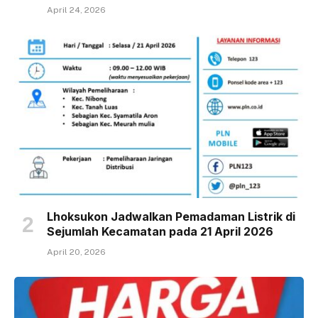
April 24, 2026
Lhoksukon Jadwalkan Pemadaman Listrik di
Sejumlah Kecamatan pada 21 April 2026
April 20, 2026