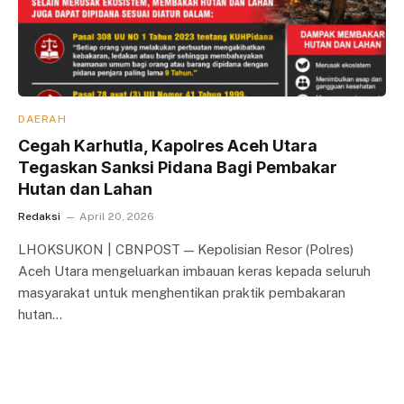
DAERAH
Cegah Karhutla, Kapolres Aceh Utara
Tegaskan Sanksi Pidana Bagi Pembakar
Hutan dan Lahan
Redaksi
April 20, 2026
LHOKSUKON | CBNPOST — Kepolisian Resor (Polres)
Aceh Utara mengeluarkan imbauan keras kepada seluruh
masyarakat untuk menghentikan praktik pembakaran
hutan…