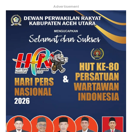
Advertisement