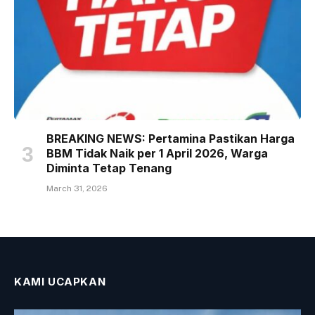
BREAKING NEWS: Pertamina Pastikan Harga
BBM Tidak Naik per 1 April 2026, Warga
Diminta Tetap Tenang
March 31, 2026
KAMI UCAPKAN