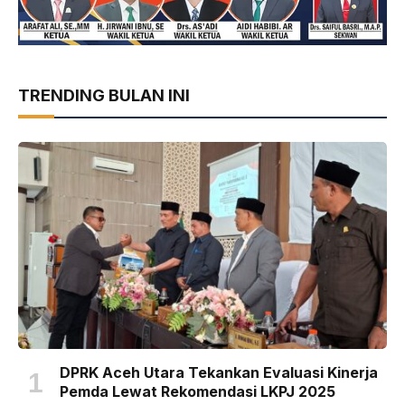
TRENDING BULAN INI
DPRK Aceh Utara Tekankan Evaluasi Kinerja
Pemda Lewat Rekomendasi LKPJ 2025