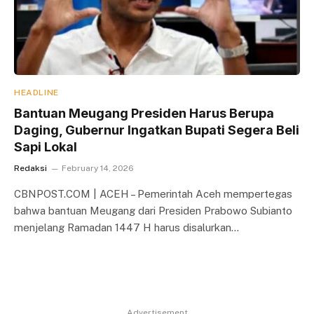
HEADLINE
Bantuan Meugang Presiden Harus Berupa
Daging, Gubernur Ingatkan Bupati Segera Beli
Sapi Lokal
Redaksi
February 14, 2026
CBNPOST.COM | ACEH – Pemerintah Aceh mempertegas
bahwa bantuan Meugang dari Presiden Prabowo Subianto
menjelang Ramadan 1447 H harus disalurkan…
Advertisement