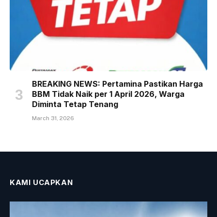
BREAKING NEWS: Pertamina Pastikan Harga
BBM Tidak Naik per 1 April 2026, Warga
Diminta Tetap Tenang
March 31, 2026
KAMI UCAPKAN