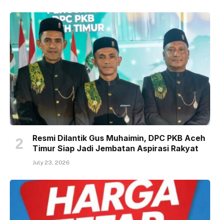
Resmi Dilantik Gus Muhaimin, DPC PKB Aceh
Timur Siap Jadi Jembatan Aspirasi Rakyat
July 23, 2026