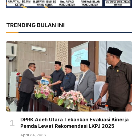
TRENDING BULAN INI
DPRK Aceh Utara Tekankan Evaluasi Kinerja
Pemda Lewat Rekomendasi LKPJ 2025
April 24, 2026