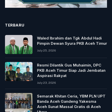
TERBARU
Waled Ibrahim dan Tgk Abdul Hadi
Pimpin Dewan Syura PKB Aceh Timur
July 25, 2026
Resmi Dilantik Gus Muhaimin, DPC
PKB Aceh Timur Siap Jadi Jembatan
Aspirasi Rakyat
July 23, 2026
Semarak Khitan Ceria, YBM PLN UPT
Banda Aceh Gandeng Yakesma
Aceh Sunat Massal Gratis di Aceh
Utara