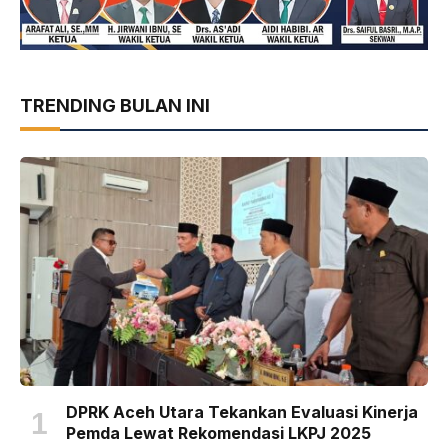
TRENDING BULAN INI
DPRK Aceh Utara Tekankan Evaluasi Kinerja
Pemda Lewat Rekomendasi LKPJ 2025