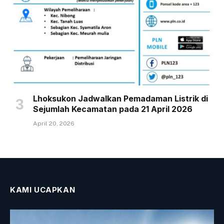
Lhoksukon Jadwalkan Pemadaman Listrik di
Sejumlah Kecamatan pada 21 April 2026
April 20, 2026
KAMI UCAPKAN