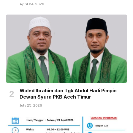
April 24, 2026
Waled Ibrahim dan Tgk Abdul Hadi Pimpin
Dewan Syura PKB Aceh Timur
July 25, 2026