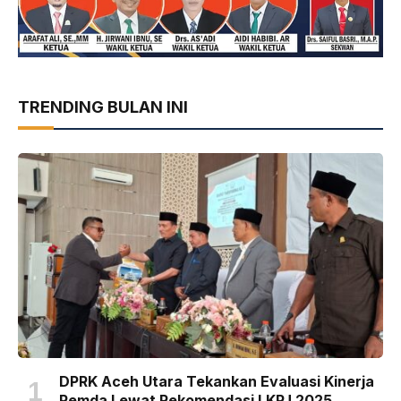
TRENDING BULAN INI
DPRK Aceh Utara Tekankan Evaluasi Kinerja
Pemda Lewat Rekomendasi LKPJ 2025