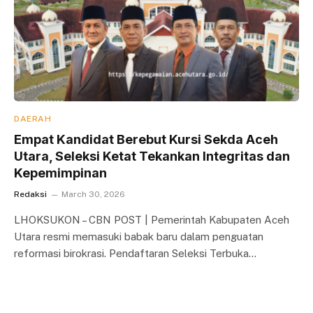
DAERAH
Empat Kandidat Berebut Kursi Sekda Aceh
Utara, Seleksi Ketat Tekankan Integritas dan
Kepemimpinan
Redaksi
March 30, 2026
LHOKSUKON – CBN POST | Pemerintah Kabupaten Aceh
Utara resmi memasuki babak baru dalam penguatan
reformasi birokrasi. Pendaftaran Seleksi Terbuka…