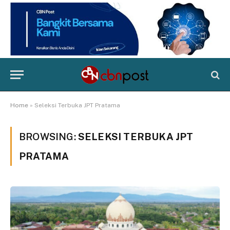
Home
»
Seleksi Terbuka JPT Pratama
BROWSING:
SELEKSI TERBUKA JPT
PRATAMA