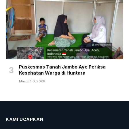
Puskesmas Tanah Jambo Aye Periksa
Kesehatan Warga di Huntara
March 30, 2026
KAMI UCAPKAN