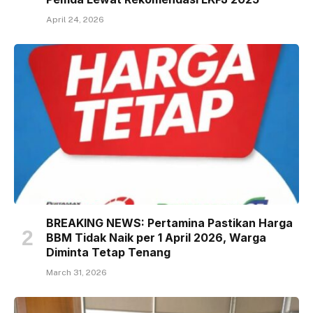
April 24, 2026
BREAKING NEWS: Pertamina Pastikan Harga
BBM Tidak Naik per 1 April 2026, Warga
Diminta Tetap Tenang
March 31, 2026