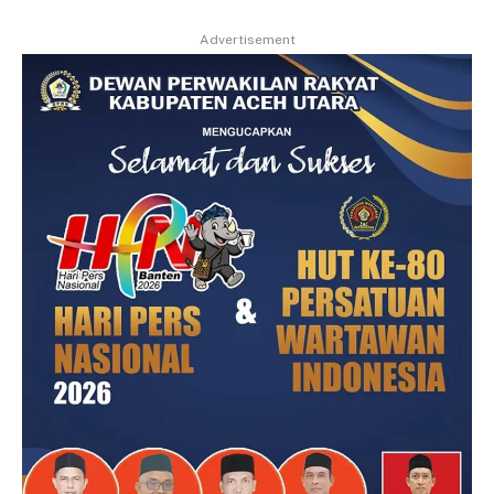
Advertisement