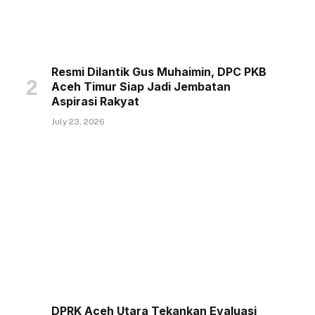
Resmi Dilantik Gus Muhaimin, DPC PKB
Aceh Timur Siap Jadi Jembatan
Aspirasi Rakyat
July 23, 2026
DPRK Aceh Utara Tekankan Evaluasi