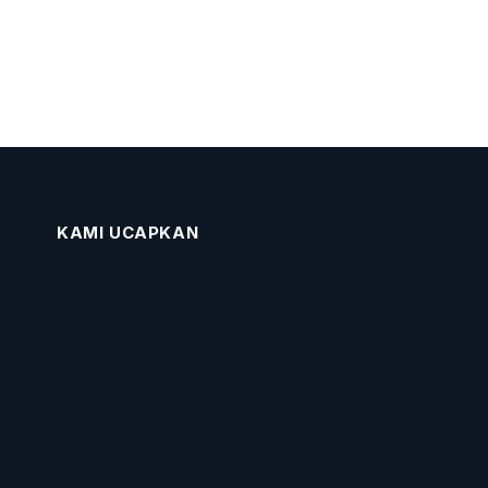
KAMI UCAPKAN