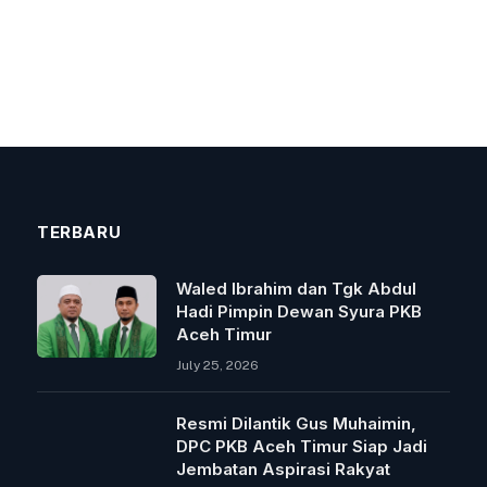
TERBARU
Waled Ibrahim dan Tgk Abdul
Hadi Pimpin Dewan Syura PKB
Aceh Timur
July 25, 2026
Resmi Dilantik Gus Muhaimin,
DPC PKB Aceh Timur Siap Jadi
Jembatan Aspirasi Rakyat