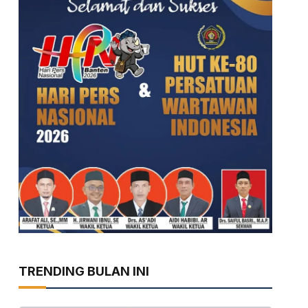
TRENDING BULAN INI