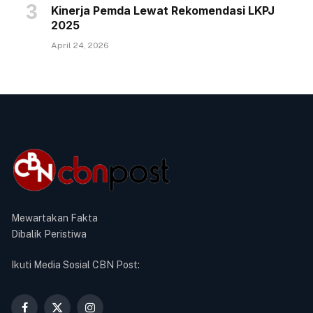
Kinerja Pemda Lewat Rekomendasi LKPJ
2025
April 24, 2026
Mewartakan Fakta
Dibalik Peristiwa
Ikuti Media Sosial CBN Post: